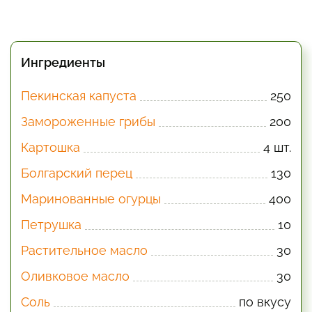
Ингредиенты
Пекинская капуста
250
Замороженные грибы
200
Картошка
4 шт.
Болгарский перец
130
Маринованные огурцы
400
Петрушка
10
Растительное масло
30
Оливковое масло
30
Соль
по вкусу