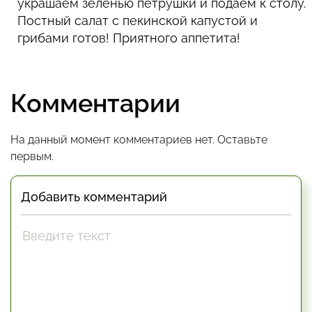
украшаем зеленью петрушки и подаем к столу.
Постный салат с пекинской капустой и
грибами готов! Приятного аппетита!
Комментарии
На данный момент комментариев нет. Оставьте
первым.
Добавить комментарий