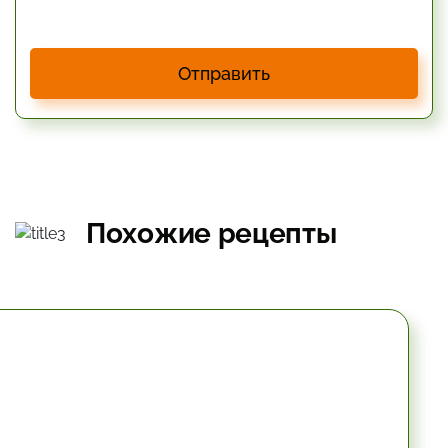
Отправить
Похожие рецепты
10.2 мин.