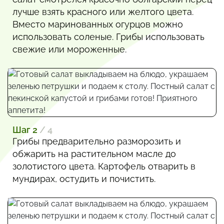
лучше взять красного или желтого цвета.
Вместо маринованных огурцов можно
использовать соленые. Грибы использовать
свежие или мороженные.
Шаг 2
/ 4
Грибы предварительно разморозить и
обжарить на растительном масле до
золотистого цвета. Картофель отварить в
мундирах, остудить и почистить.