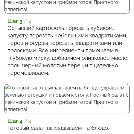
Шаг 3
/ 4
Остывший картофель порезать кубиком,
капусту порезать небольшими квадратиками,
перец и огурцы порезать квадратиками или
полосками. Все ингредиенты помещаем в
глубокую миску, добавляем оливковое масло,
соль, черный молотый перец и тщательно
перемешиваем.
Шаг 4
/ 4
Готовый салат выкладываем на блюдо,