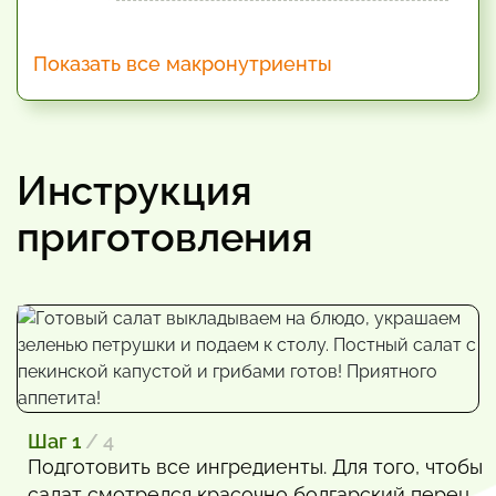
Показать все макронутриенты
Инструкция
приготовления
Шаг 1
/ 4
Подготовить все ингредиенты. Для того, чтобы
салат смотрелся красочно болгарский перец