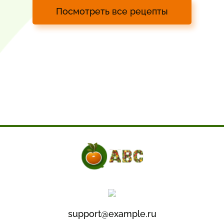
Посмотреть все рецепты
support@example.ru