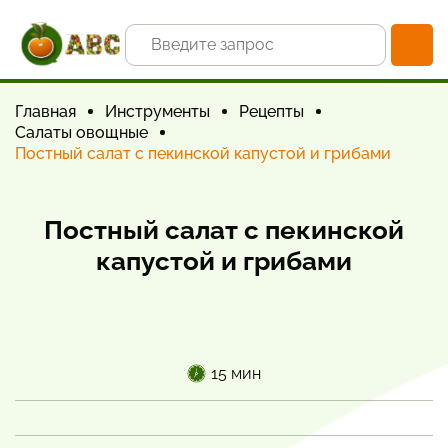
Главная
Инструменты
Рецепты
Салаты овощные
Постный салат с пекинской капустой и грибами
Постный салат с пекинской
капустой и грибами
15 мин