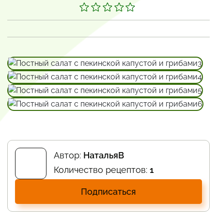
Автор:
НатальяВ
Количество рецептов:
1
Подписаться