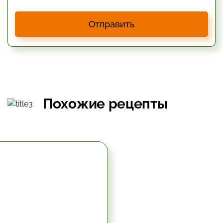
Отправить
Похожие рецепты
19.8 мин.