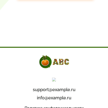
support@example.ru
info@example.ru