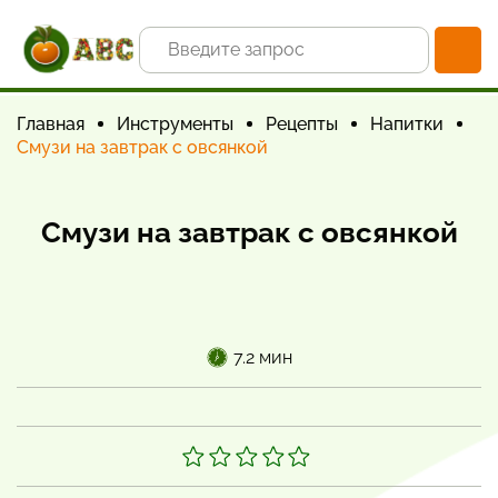
Главная
Инструменты
Рецепты
Напитки
Смузи на завтрак с овсянкой
Смузи на завтрак с овсянкой
7.2 мин