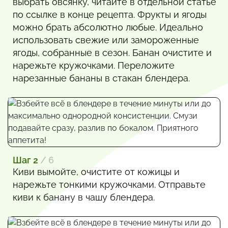
выбрать овсянку, читайте в отдельной статье
по ссылке в конце рецепта. Фрукты и ягоды
можно брать абсолютно любые. Идеально
использовать свежие или замороженные
ягоды, собранные в сезон. Банан очистите и
нарежьте кружочками. Переложите
нарезанные бананы в стакан блендера.
Шаг 2
/ 6
Киви вымойте, очистите от кожицы и
нарежьте тонкими кружочками. Отправьте
киви к банану в чашу блендера.