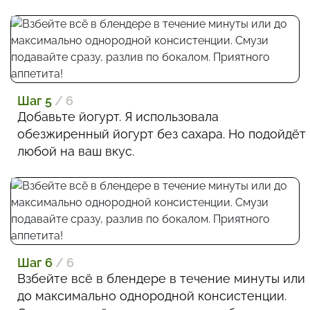
Шаг 5
/ 6
Добавьте йогурт. Я использовала
обезжиренный йогурт без сахара. Но подойдёт
любой на ваш вкус.
Шаг 6
/ 6
Взбейте всё в блендере в течение минуты или
до максимально однородной консистенции.