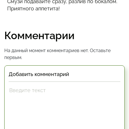
Смузи подавайте сразу, разлив по бокалом.
Приятного аппетита!
Комментарии
На данный момент комментариев нет. Оставьте
первым.
Добавить комментарий