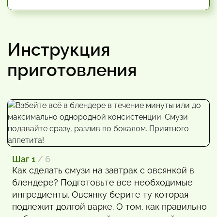
Инструкция
приготовления
Шаг 1
/ 6
Как сделать смузи на завтрак с овсянкой в
блендере? Подготовьте все необходимые
ингредиенты. Овсянку берите ту которая
подлежит долгой варке. О том, как правильно