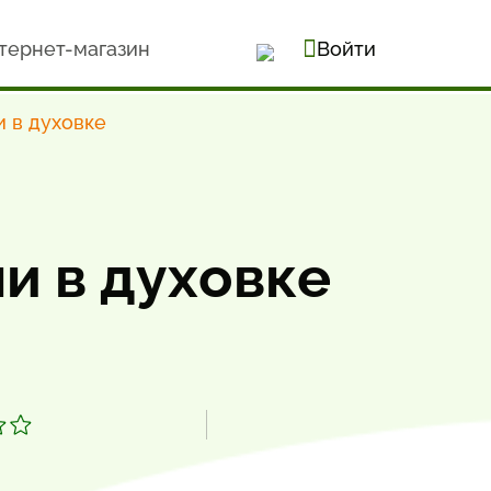
тернет-магазин
Войти
и в духовке
и в духовке