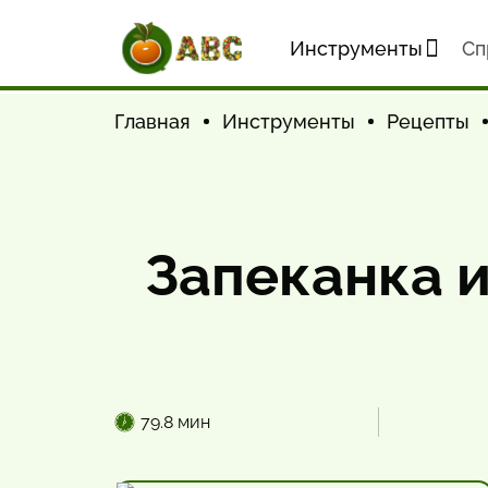
Инструменты
Cп
Главная
Инструменты
Рецепты
Запеканка и
79.8 мин