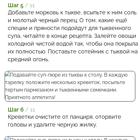
Шаг 5
/ 11
Добавьте морковь к тыкве, всыпьте к ним соль
и молотый черный перец. О том, какие ещё
специи и пряности подойдут для тыквенного
супа, читайте в конце рецепта. Залейте овощи
холодной чистой водой так, чтобы она покрыла
их полностью. Поставьте сотейник с тыквой на
средний огонь.
Шаг 6
/ 11
Креветки очистите от панциря, оторвите
головы и удалите черную жилку.