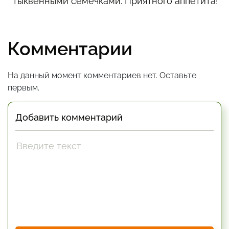
тыквенными семечками. Приятного аппетита!
Комментарии
На данный момент комментариев нет. Оставьте
первым.
Добавить комментарий