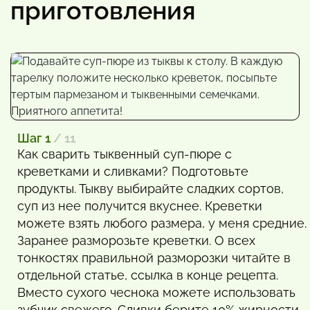
приготовления
Шаг 1
/ 11
Как сварить тыквенный суп-пюре с
креветками и сливками? Подготовьте
продукты. Тыкву выбирайте сладких сортов,
суп из нее получится вкуснее. Креветки
можете взять любого размера, у меня средние.
Заранее разморозьте креветки. О всех
тонкостях правильной разморозки читайте в
отдельной статье, ссылка в конце рецепта.
Вместо сухого чеснока можете использовать
зубчик свежего. Сливки берите 10% жирности.