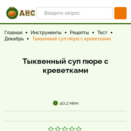
Главная
Инструменты
Рецепты
Тест
Декабрь
Тыквенный суп пюре с креветками
Тыквенный суп пюре с
креветками
40.2 мин