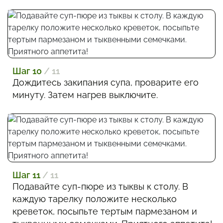
Шаг 10
/ 11
Дождитесь закипания супа, проварите его
минуту. Затем нагрев выключите.
Шаг 11
/ 11
Подавайте суп-пюре из тыквы к столу. В
каждую тарелку положите несколько
креветок, посыпьте тертым пармезаном и