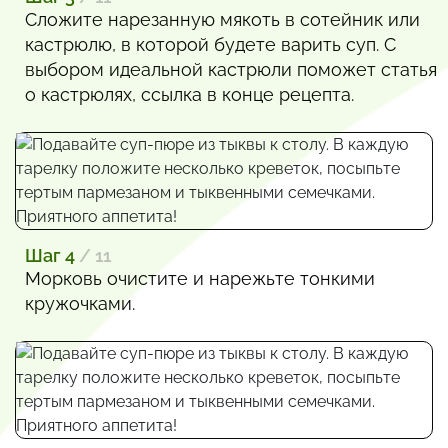
Сложите нарезанную мякоть в сотейник или
кастрюлю, в которой будете варить суп. С
выбором идеальной кастрюли поможет статья
о кастрюлях, ссылка в конце рецепта.
Шаг 4
/ 11
Морковь очистите и нарежьте тонкими
кружочками.