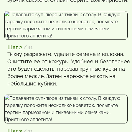
Шаг 2
/ 11
Тыкву разрежьте, удалите семена и волокна.
Очистите ее от кожуры. Удобнее и безопаснее
это будет сделать, нарезав крупные куски на
более мелкие. Затем нарежьте мякоть на
небольшие кубики.
Шаг 3
/ 11