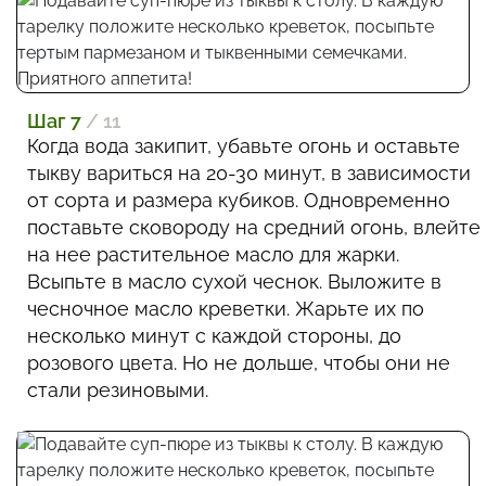
Шаг 7
/ 11
Когда вода закипит, убавьте огонь и оставьте
тыкву вариться на 20-30 минут, в зависимости
от сорта и размера кубиков. Одновременно
поставьте сковороду на средний огонь, влейте
на нее растительное масло для жарки.
Всыпьте в масло сухой чеснок. Выложите в
чесночное масло креветки. Жарьте их по
несколько минут с каждой стороны, до
розового цвета. Но не дольше, чтобы они не
стали резиновыми.