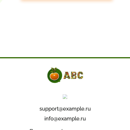
support@example.ru
info@example.ru