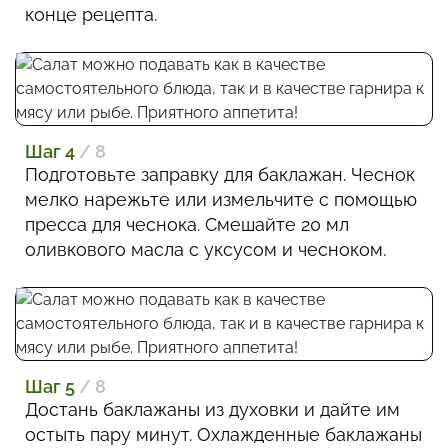
конце рецепта.
Шаг 4
/ 8
Подготовьте заправку для баклажан. Чеснок
мелко нарежьте или измельчите с помощью
пресса для чеснока. Смешайте 20 мл
оливкового масла с уксусом и чесноком.
Шаг 5
/ 8
Достань баклажаны из духовки и дайте им
остыть пару минут. Охлажденные баклажаны