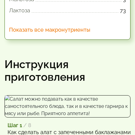
Лактоза
73
Показать все макронутриенты
Инструкция
приготовления
Шаг 1
/ 8
Как сделать алат с запеченными баклажанами