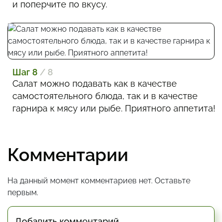
и поперчите по вкусу.
Шаг 8
/ 8
Салат можно подавать как в качестве
самостоятельного блюда, так и в качестве
гарнира к мясу или рыбе. Приятного аппетита!
Комментарии
На данный момент комментариев нет. Оставьте
первым.
Добавить комментарий