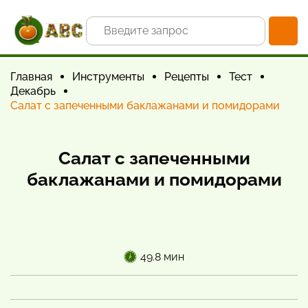
Главная
Инструменты
Рецепты
Тест
Декабрь
Салат с запеченными баклажанами и помидорами
Салат с запеченными
баклажанами и помидорами
49.8 мин