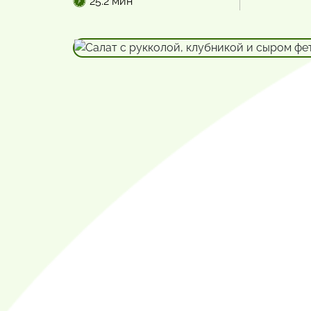
25.2 мин