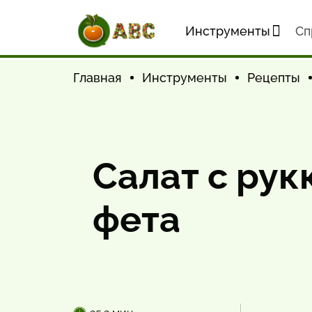
Инструменты
Cп
Главная
Инструменты
Рецепты
Салат с рук
фета