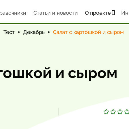
равочники
Статьи и новости
О проекте
Ин
Тест
Декабрь
Салат с картошкой и сыром
ртошкой и сыром