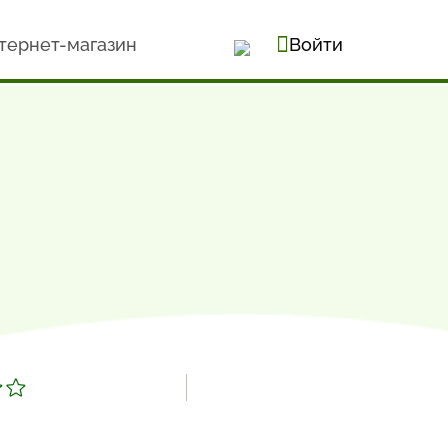
тернет-магазин
Войти