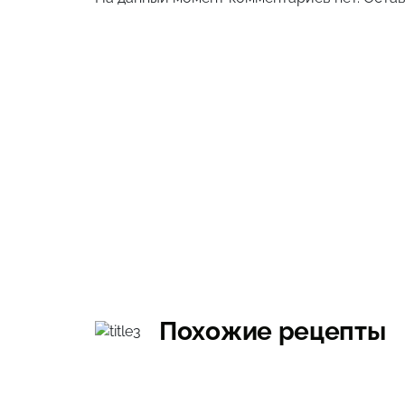
Похожие рецепты