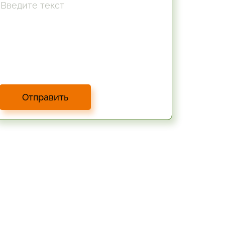
Отправить