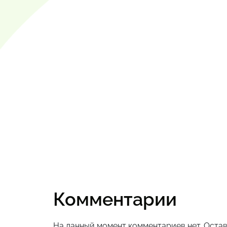
Комментарии
На данный момент комментариев нет. Остав