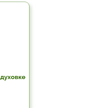
 духовке