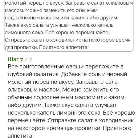
Шаг 7
/ 7
Все приготовленные овощи переложите в
глубокий салатник. Добавьте соль и черный
молотый перец по вкусу. Заправьте салат
оливковым маслом. Можно заменить его
обычным подсолнечным маслом или каким-
либо другим. Также вкус салата улучшат
несколько капель лимонного сока. Всё хорошо
перемешайте. Отправьте салат в холодильник
на некоторое время для пропитки. Приятного
аппетита!