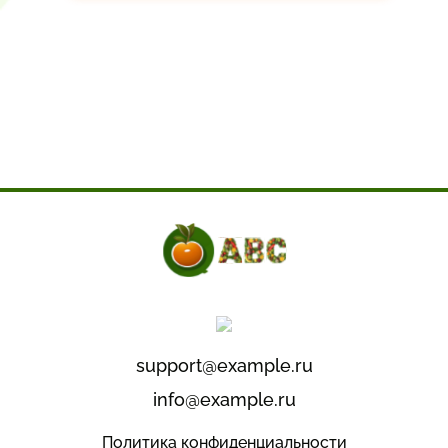
support@example.ru
info@example.ru
Политика конфиденциальности