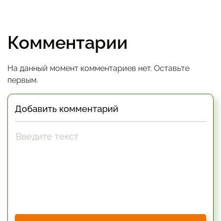
Комментарии
На данный момент комментариев нет. Оставьте
первым.
Добавить комментарий