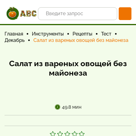
Главная
Инструменты
Рецепты
Тест
Декабрь
Салат из вареных овощей без майонеза
Салат из вареных овощей без
майонеза
49.8 мин