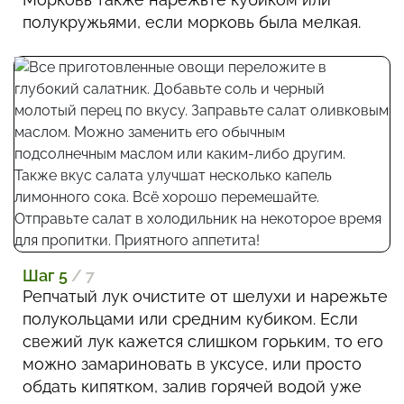
полукружьями, если морковь была мелкая.
Шаг 5
/ 7
Репчатый лук очистите от шелухи и нарежьте
полукольцами или средним кубиком. Если
свежий лук кажется слишком горьким, то его
можно замариновать в уксусе, или просто
обдать кипятком, залив горячей водой уже