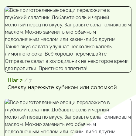
Шаг 2
/ 7
Свеклу нарежьте кубиком или соломкой.