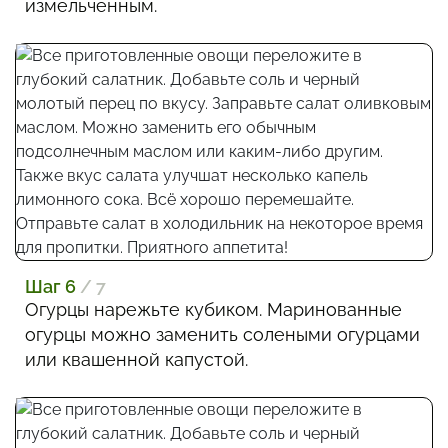
измельченным.
Шаг 6
/ 7
Огурцы нарежьте кубиком. Маринованные
огурцы можно заменить солеными огурцами
или квашенной капустой.