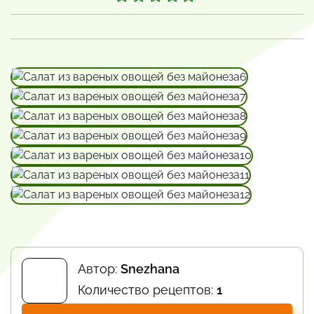
Автор:
Snezhana
Количество рецептов:
1