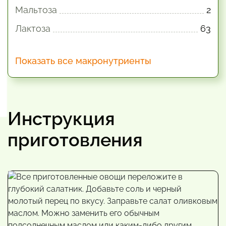
Мальтоза
2
Лактоза
63
Показать все макронутриенты
Инструкция
приготовления