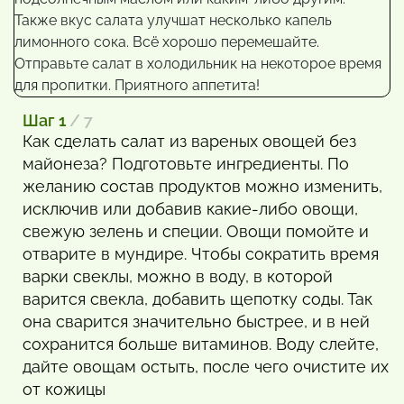
Шаг 1
/ 7
Как сделать салат из вареных овощей без
майонеза? Подготовьте ингредиенты. По
желанию состав продуктов можно изменить,
исключив или добавив какие-либо овощи,
свежую зелень и специи. Овощи помойте и
отварите в мундире. Чтобы сократить время
варки свеклы, можно в воду, в которой
варится свекла, добавить щепотку соды. Так
она сварится значительно быстрее, и в ней
сохранится больше витаминов. Воду слейте,
дайте овощам остыть, после чего очистите их
от кожицы