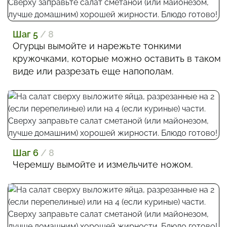
Шаг 5
/ 8
Огурцы вымойте и нарежьте тонкими
кружочками, которые можно оставить в таком
виде или разрезать еще напополам.
Шаг 6
/ 8
Черемшу вымойте и измельчите ножом.