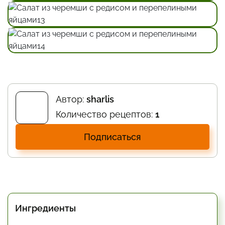
Автор:
sharlis
Количество рецептов:
1
Подписаться
Ингредиенты