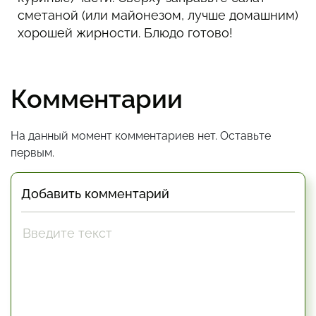
сметаной (или майонезом, лучше домашним)
хорошей жирности. Блюдо готово!
Комментарии
На данный момент комментариев нет. Оставьте
первым.
Добавить комментарий