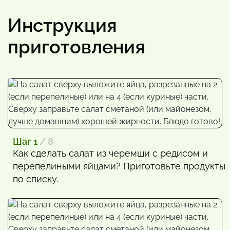
Инструкция
приготовления
Шаг 1
/ 8
Как сделать салат из черемши с редисом и
перепелиными яйцами? Приготовьте продукты
по списку.