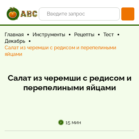
Главная
Инструменты
Рецепты
Тест
Декабрь
Салат из черемши с редисом и перепелиными
яйцами
Салат из черемши с редисом и
перепелиными яйцами
15 мин