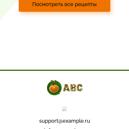
Посмотреть все рецепты
support@example.ru