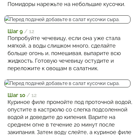
Помидоры нарежьте на небольшие кусочки.
Шаг 9
/ 12
Попробуйте чечевицу, если она уже стала
мягкой, а воды слишком много, сделайте
больше огонь и, помешивая, выпарите всю
жидкость. Готовую чечевицу остудите и
переложите к овощам в салатник.
Шаг 10
/ 12
Куриное филе промойте под проточной водой,
опустите в кастрюлю со слегка подсоленной
водой и доведите до кипения. Варите на
среднем огне в течение 20 минут после
закипания. Затем воду слейте, а куриное филе