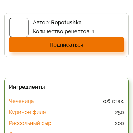
Автор:
Ropotushka
Количество рецептов:
1
Подписаться
Ингредиенты
Чечевица
0.6 стак.
Куриное филе
250
Рассольный сыр
200