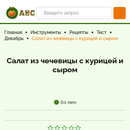
Главная
Инструменты
Рецепты
Тест
Декабрь
Салат из чечевицы с курицей и сыром
Салат из чечевицы с курицей и
сыром
60 мин