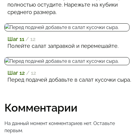
полностью остудите. Нарежьте на кубики
среднего размера.
Шаг 11
/ 12
Полейте салат заправкой и перемешайте.
Шаг 12
/ 12
Перед подачей добавьте в салат кусочки сыра.
Комментарии
На данный момент комментариев нет. Оставьте
первым.