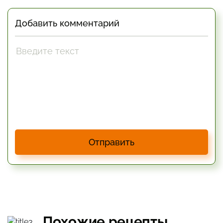
Добавить комментарий
Отправить
Похожие рецепты