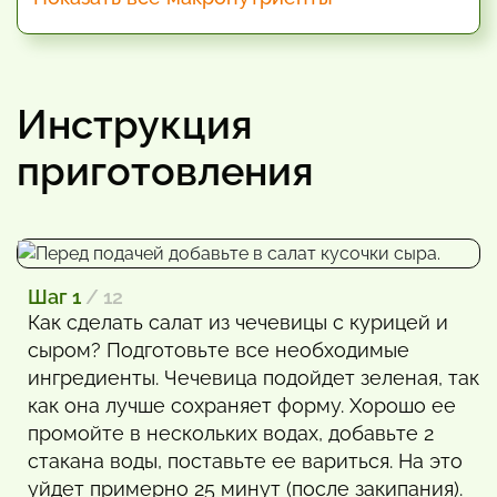
Инструкция
приготовления
Шаг 1
/ 12
Как сделать салат из чечевицы с курицей и
сыром? Подготовьте все необходимые
ингредиенты. Чечевица подойдет зеленая, так
как она лучше сохраняет форму. Хорошо ее
промойте в нескольких водах, добавьте 2
стакана воды, поставьте ее вариться. На это
уйдет примерно 25 минут (после закипания).