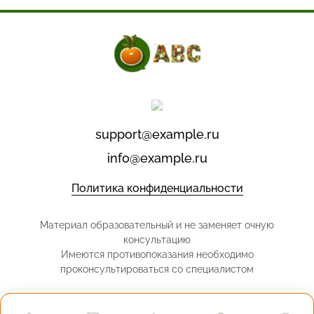
support@example.ru
info@example.ru
Политика конфиденциальности
Материал образовательный и не заменяет очную
консультацию
Имеются противопоказания необходимо
проконсультироваться со специалистом