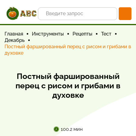
Главная
Инструменты
Рецепты
Тест
Декабрь
Постный фаршированный перец с рисом и грибами в
духовке
Постный фаршированный
перец с рисом и грибами в
духовке
100.2 мин