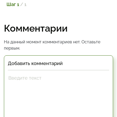
Шаг 1
/ 1
Комментарии
На данный момент комментариев нет. Оставьте
первым.
Добавить комментарий