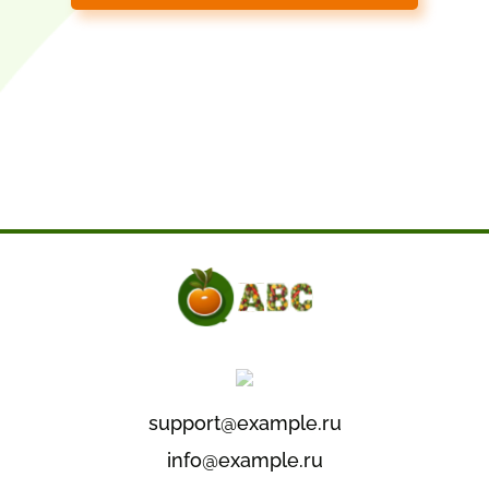
support@example.ru
info@example.ru