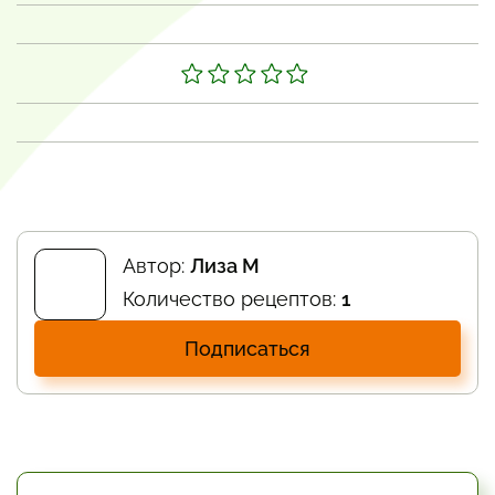
Автор:
Лиза М
Количество рецептов:
1
Подписаться