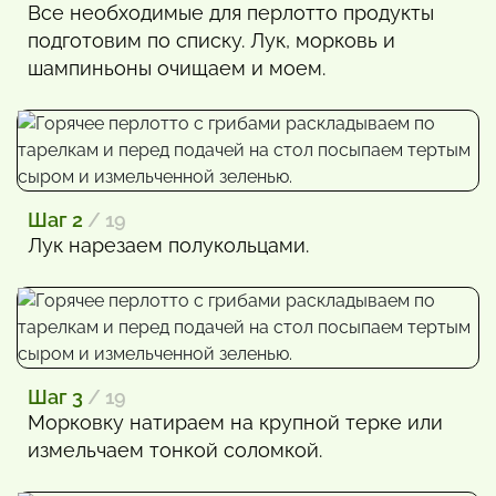
Все необходимые для перлотто продукты
подготовим по списку. Лук, морковь и
шампиньоны очищаем и моем.
Шаг 2
/ 19
Лук нарезаем полукольцами.
Шаг 3
/ 19
Морковку натираем на крупной терке или
измельчаем тонкой соломкой.