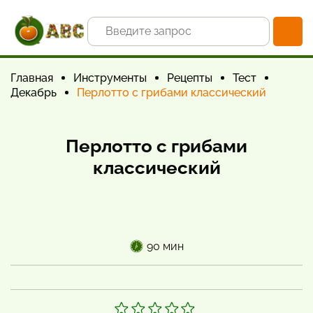
Главная
Инструменты
Рецепты
Тест
Декабрь
Перлотто с грибами классический
Перлотто с грибами
классический
90 мин