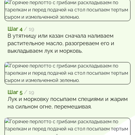
Шаг 4
/ 19
В утятницу или казан сначала наливаем
растительное масло, разогреваем его и
выкладываем лук и морковь.
Шаг 5
/ 19
Лук и морковку посыпаем специями и жарим
на сильном огне, перемешивая.