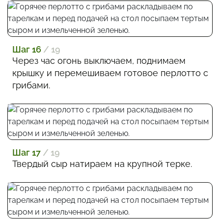
Шаг 16
/ 19
Через час огонь выключаем, поднимаем
крышку и перемешиваем готовое перлотто с
грибами.
Шаг 17
/ 19
Твердый сыр натираем на крупной терке.