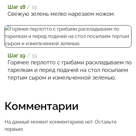
Шаг 18
/ 19
Свежую зелень мелко нарезаем ножом.
Шаг 19
/ 19
Горячее перлотто с грибами раскладываем по
тарелкам и перед подачей на стол посыпаем
тертым сыром и измельченной зеленью.
Комментарии
На данный момент комментариев нет. Оставьте
первым.