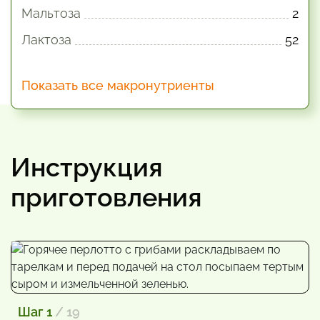
Мальтоза
2
Лактоза
52
Показать все макронутриенты
Инструкция
приготовления
Шаг 1
/ 19