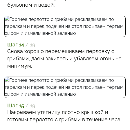
бульоном и водой.
Шаг 14
/ 19
Снова хорошо перемешиваем перловку с
грибами, даем закипеть и убавляем огонь на
минимум.
Шаг 15
/ 19
Накрываем утятницу плотно крышкой и
готовим перлотто с грибами в течение часа.