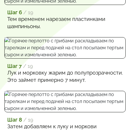
Шаг 6
/ 19
Тем временем нарезаем пластинками
шампиньоны.
Шаг 7
/ 19
Лук и морковку жарим до полупрозрачности.
Это займет примерно 7 минут.
Шаг 8
/ 19
Затем добавляем к луку и моркови