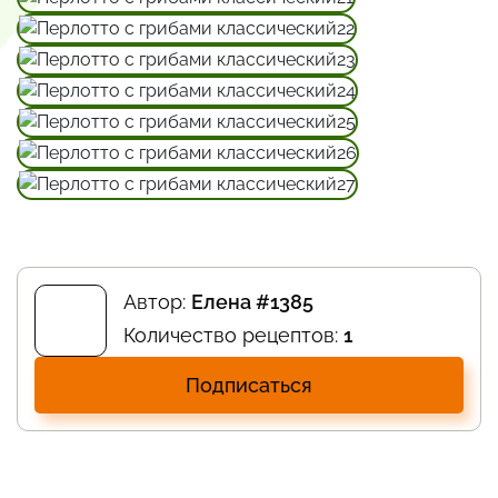
Автор:
Елена #1385
Количество рецептов:
1
Подписаться