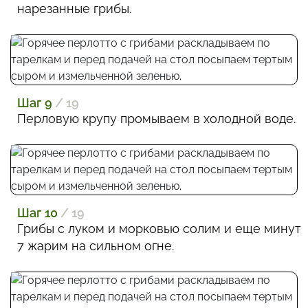
нарезанные грибы.
Шаг 9
/ 19
Перловую крупу промываем в холодной воде.
Шаг 10
/ 19
Грибы с луком и морковью солим и еще минут
7 жарим на сильном огне.