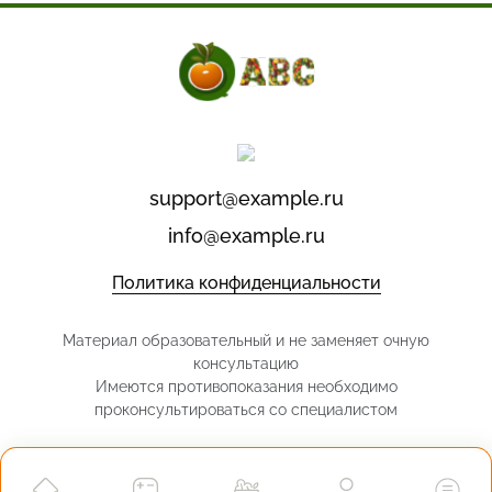
support@example.ru
info@example.ru
Политика конфиденциальности
Материал образовательный и не заменяет очную
консультацию
Имеются противопоказания необходимо
проконсультироваться со специалистом