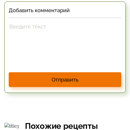
Добавить комментарий
Отправить
Похожие рецепты