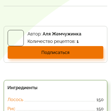
Автор:
Аля Жемчужинка
Количество рецептов:
1
Подписаться
Ингредиенты
Лосось
150
Рис
150