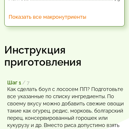
Показать все макронутриенты
Инструкция
приготовления
Шаг 1
/ 7
Как сделать боул с лососем ПП? Подготовьте
все указанные по списку ингредиенты. По
своему вкусу можно добавить свежие овощи
такие как огурец, редис, морковь, болгарский
перец, консервированный горошек или
кукурузу и др. Вместо риса допустимо взять