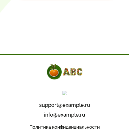
support@example.ru
info@example.ru
Политика конфиденциальности