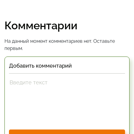
Комментарии
На данный момент комментариев нет. Оставьте
первым.
Добавить комментарий