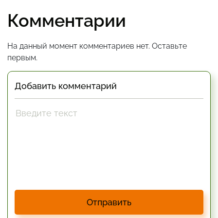
Комментарии
На данный момент комментариев нет. Оставьте
первым.
Добавить комментарий
Отправить