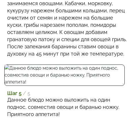
занимаемся овощами. Кабачки, морковку,
кукурузу нарежем большими кольцами, перец
очистим от семян и нарежем на большие
куски, грибы нарезаем пополам, помидоры
оставляем целиком. К овощам добавим
гранатовую патоку и специи для овощей гриль.
После запекания баранины ставим овощи в
духовку на 45 минут при той же температуре.
Шаг 5
/ 5
Данное блюдо можно выложить на один
поднос, совместив овощи и баранью ножку.
Приятного аппетита!