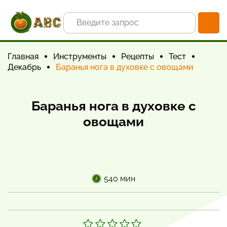
Главная
Инструменты
Рецепты
Тест
Декабрь
Баранья нога в духовке с овощами
Баранья нога в духовке с
овощами
540 мин