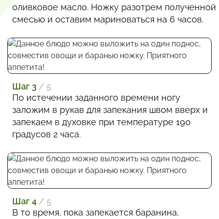
оливковое масло. Ножку разотрем полученной
смесью и оставим мариноваться на 6 часов.
Шаг 3
/ 5
По истечении заданного времени ногу
заложим в рукав для запекания швом вверх и
запекаем в духовке при температуре 190
градусов 2 часа.
Шаг 4
/ 5
В то время, пока запекается баранина,