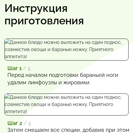
Инструкция
приготовления
Шаг 1
/ 5
Перед началом подготовки бараньей ноги
удалим лимфоузлы и жировики.
Шаг 2
/ 5
Затем смешаем все специи, добавив при этом