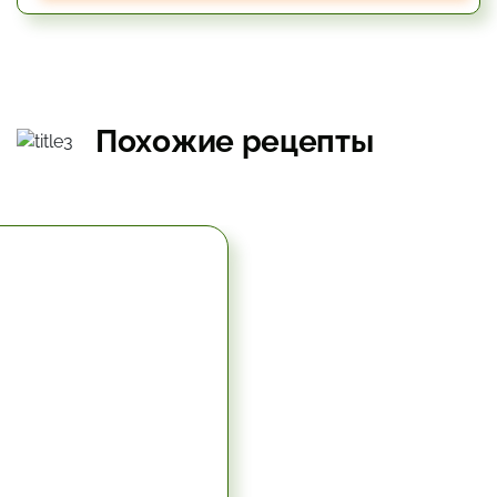
Похожие рецепты
5.67 час.