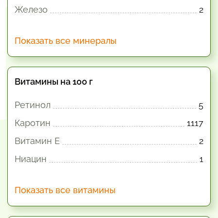
Железо
2
Показать все минералы
Витамины на 100 г
Ретинол
5
Каротин
1117
Витамин E
2
Ниацин
1
Показать все витамины