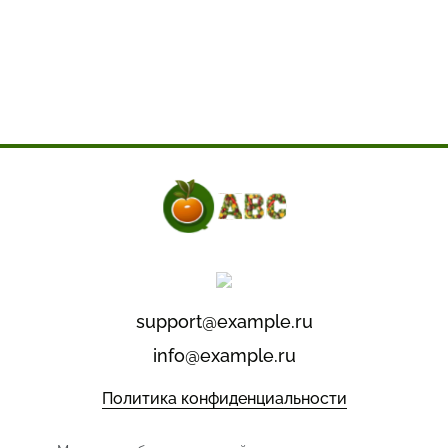
support@example.ru
info@example.ru
Политика конфиденциальности