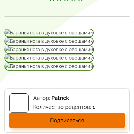
Автор:
Patrick
Количество рецептов:
1
Подписаться