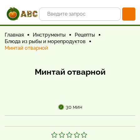
Главная
Инструменты
Рецепты
Блюда из рыбы и морепродуктов
Минтай отварной
Минтай отварной
30 мин