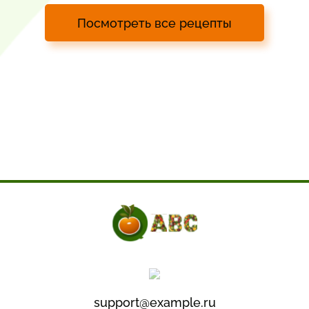
Посмотреть все рецепты
support@example.ru