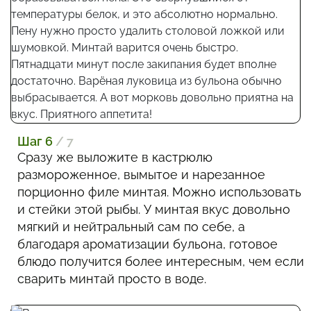
Шаг 6
/ 7
Сразу же выложите в кастрюлю
размороженное, вымытое и нарезанное
порционно филе минтая. Можно использовать
и стейки этой рыбы. У минтая вкус довольно
мягкий и нейтральный сам по себе, а
благодаря ароматизации бульона, готовое
блюдо получится более интересным, чем если
сварить минтай просто в воде.