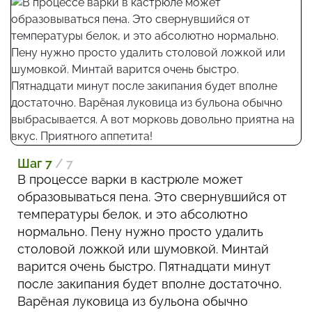
Шаг 7
/ 7
В процессе варки в кастрюле может
образовываться пена. Это свернувшийся от
температуры белок, и это абсолютно
нормально. Пену нужно просто удалить
столовой ложкой или шумовкой. Минтай
варится очень быстро. Пятнадцати минут
после закипания будет вполне достаточно.
Варёная луковица из бульона обычно