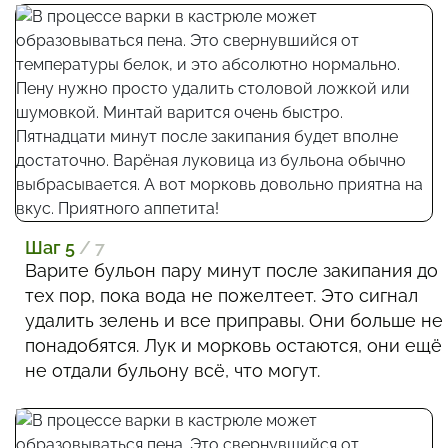
Шаг 5
/ 7
Варите бульон пару минут после закипания до
тех пор, пока вода не пожелтеет. Это сигнал
удалить зелень и все приправы. Они больше не
понадобятся. Лук и морковь остаются, они ещё
не отдали бульону всё, что могут.