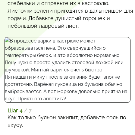
стебельки и отправьте их в кастрюлю.
Листочки зелени пригодятся в дальнейшем для
подачи. Добавьте душистый горошек и
небольшой лавровый лист.
Шаг 4
/ 7
Как только бульон закипит, добавьте соль по
вкусу.