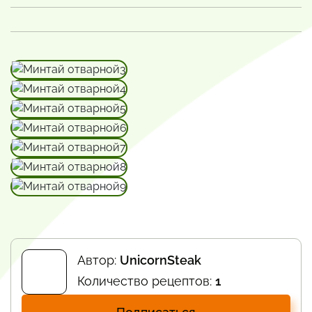
Автор:
UnicornSteak
Количество рецептов:
1