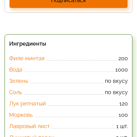
Подписаться
Ингредиенты
Филе минтая
200
Вода
1000
Зелень
по вкусу
Соль
по вкусу
Лук репчатый
120
Морковь
100
Лавровый лист
1 шт.