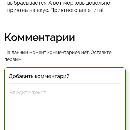
выбрасывается. А вот морковь довольно
приятна на вкус. Приятного аппетита!
Комментарии
На данный момент комментариев нет. Оставьте
первым.
Добавить комментарий