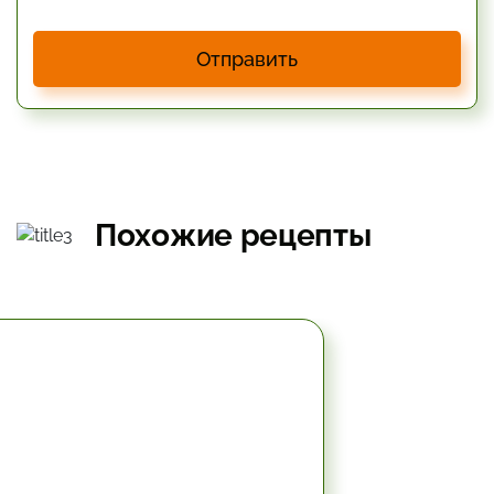
Отправить
Похожие рецепты
2 час.