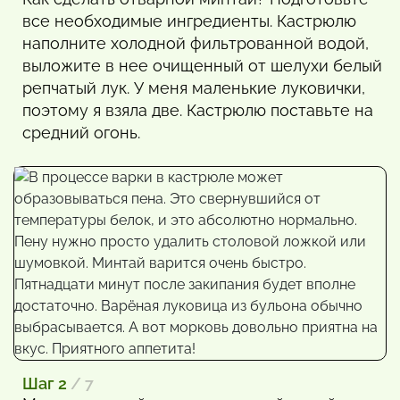
все необходимые ингредиенты. Кастрюлю
наполните холодной фильтрованной водой,
выложите в нее очищенный от шелухи белый
репчатый лук. У меня маленькие луковички,
поэтому я взяла две. Кастрюлю поставьте на
средний огонь.
Шаг 2
/ 7