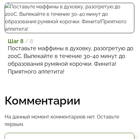
Шаг 8
/ 8
Поставьте маффины в духовку, разогретую до
200С. Выпекайте в течение 30-40 минут до
образования румяной корочки. Финита!
Приятного аппетита!
Комментарии
На данный момент комментариев нет. Оставьте
первым.