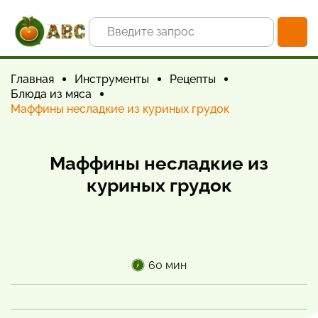
Главная
Инструменты
Рецепты
Блюда из мяса
Маффины несладкие из куриных грудок
Маффины несладкие из
куриных грудок
60 мин