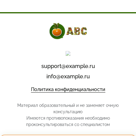
support@example.ru
info@example.ru
Политика конфиденциальности
Материал образовательный и не заменяет очную
консультацию
Имеются противопоказания необходимо
проконсультироваться со специалистом