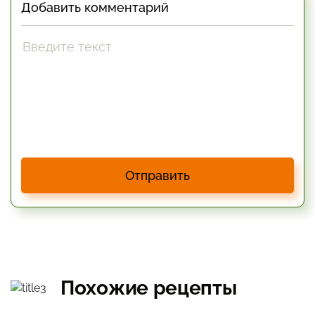
Добавить комментарий
Отправить
Похожие рецепты