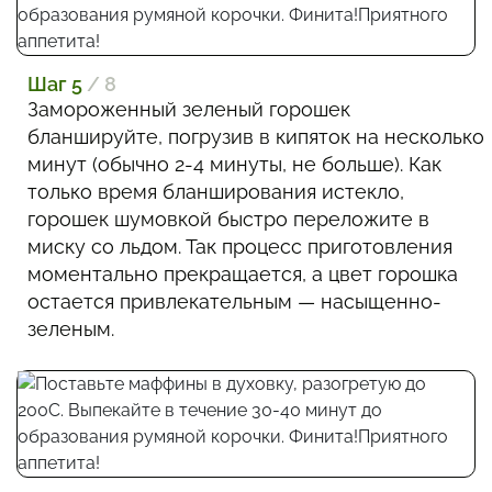
Шаг 5
/ 8
Замороженный зеленый горошек
бланшируйте, погрузив в кипяток на несколько
минут (обычно 2-4 минуты, не больше). Как
только время бланширования истекло,
горошек шумовкой быстро переложите в
миску со льдом. Так процесс приготовления
моментально прекращается, а цвет горошка
остается привлекательным — насыщенно-
зеленым.