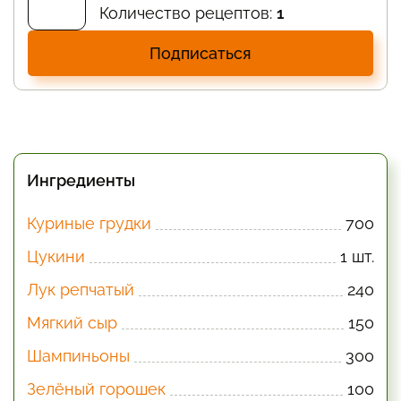
Количество рецептов:
1
Подписаться
Ингредиенты
Куриные грудки
700
Цукини
1 шт.
Лук репчатый
240
Мягкий сыр
150
Шампиньоны
300
Зелёный горошек
100