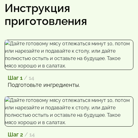
Инструкция
приготовления
Шаг 1
/ 14
Подготовьте ингредиенты.
Шаг 2
/ 14