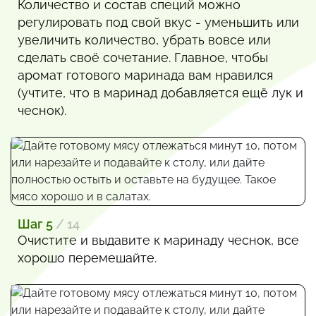
Количество и состав специй можно
регулировать под свой вкус - уменьшить или
увеличить количество, убрать вовсе или
сделать своё сочетание. Главное, чтобы
аромат готового маринада вам нравился
(учтите, что в маринад добавляется ещё лук и
чеснок).
Шаг 5
/ 14
Очистите и выдавите к маринаду чеснок, все
хорошо перемешайте.