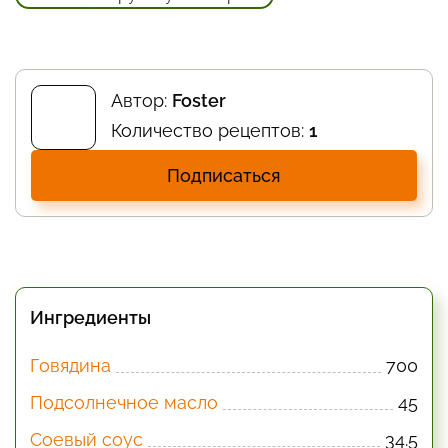
Автор:
Foster
Количество рецептов:
1
Подписаться
Ингредиенты
Говядина
700
Подсолнечное масло
45
Соевый соус
34.5