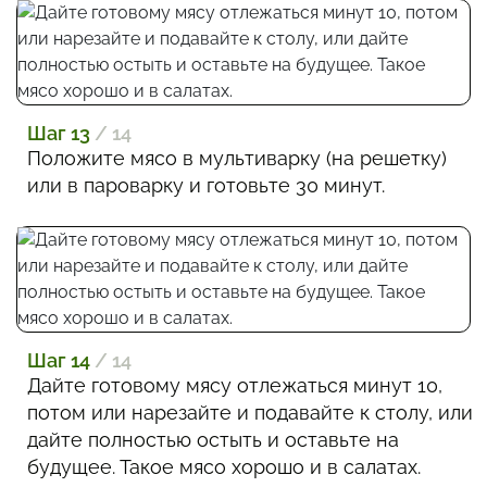
Шаг 13
/ 14
Положите мясо в мультиварку (на решетку)
или в пароварку и готовьте 30 минут.
Шаг 14
/ 14
Дайте готовому мясу отлежаться минут 10,
потом или нарезайте и подавайте к столу, или
дайте полностью остыть и оставьте на
будущее. Такое мясо хорошо и в салатах.