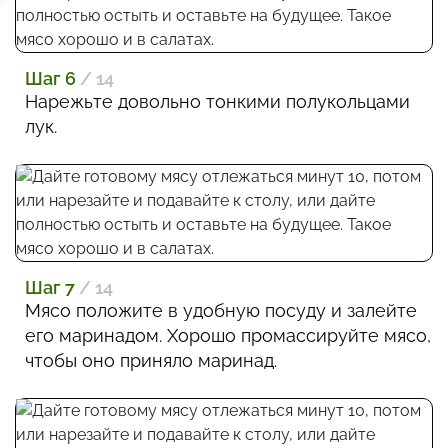
Шаг 6
/ 14
Нарежьте довольно тонкими полукольцами
лук.
Шаг 7
/ 14
Мясо положите в удобную посуду и залейте
его маринадом. Хорошо промассируйте мясо,
чтобы оно приняло маринад.