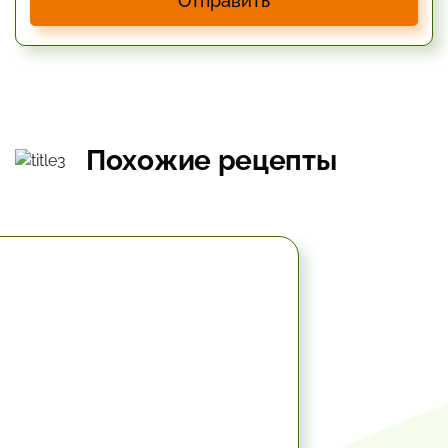
Отправить
Похожие рецепты
49.8 мин.