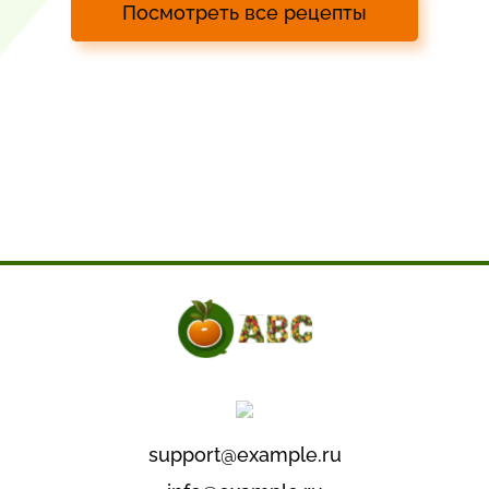
Посмотреть все рецепты
support@example.ru