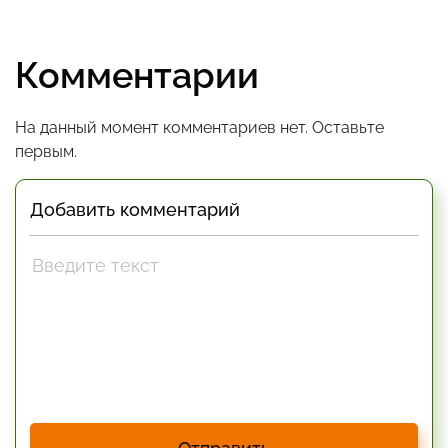
Комментарии
На данный момент комментариев нет. Оставьте
первым.
Добавить комментарий