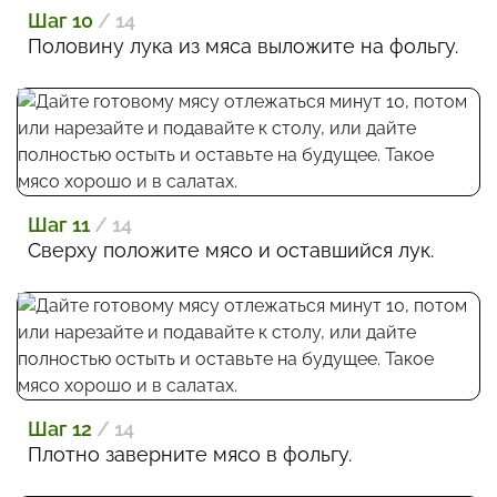
Шаг 10
/ 14
Половину лука из мяса выложите на фольгу.
Шаг 11
/ 14
Сверху положите мясо и оставшийся лук.
Шаг 12
/ 14
Плотно заверните мясо в фольгу.