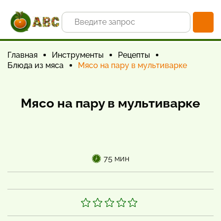
Главная
Инструменты
Рецепты
Блюда из мяса
Мясо на пару в мультиварке
Мясо на пару в мультиварке
75 мин