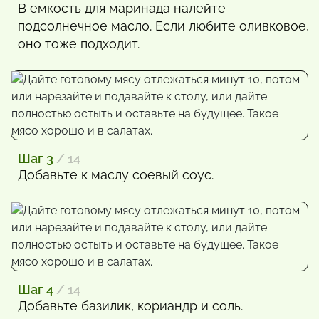
В емкость для маринада налейте
подсолнечное масло. Если любите оливковое,
оно тоже подходит.
Шаг 3
/ 14
Добавьте к маслу соевый соус.
Шаг 4
/ 14
Добавьте базилик, кориандр и соль.