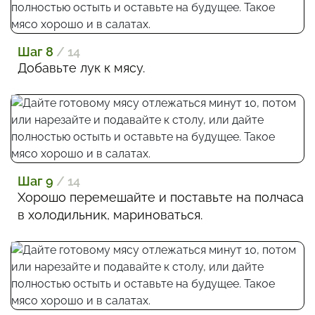
Шаг 8
/ 14
Добавьте лук к мясу.
Шаг 9
/ 14
Хорошо перемешайте и поставьте на полчаса
в холодильник, мариноваться.