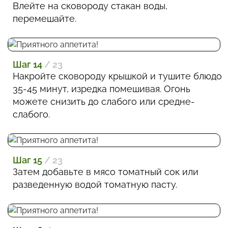
Влейте на сковороду стакан воды,
перемешайте.
Шаг 14
/ 23
Накройте сковороду крышкой и тушите блюдо
35-45 минут, изредка помешивая. Огонь
можете снизить до слабого или средне-
слабого.
Шаг 15
/ 23
Затем добавьте в мясо томатный сок или
разведенную водой томатную пасту.