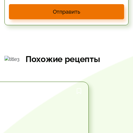
Отправить
Похожие рецепты
49.8 мин.