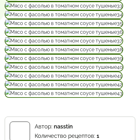
Автор:
nasstin
Количество рецептов:
1