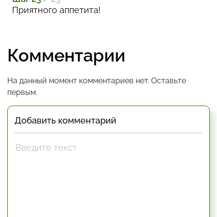
Приятного аппетита!
Комментарии
На данный момент комментариев нет. Оставьте
первым.
Добавить комментарий