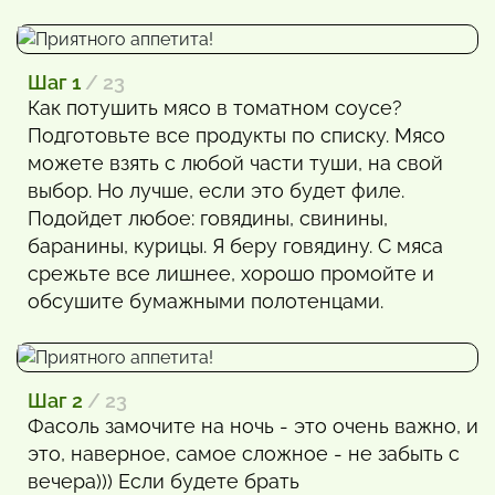
Шаг 1
/ 23
Как потушить мясо в томатном соусе?
Подготовьте все продукты по списку. Мясо
можете взять с любой части туши, на свой
выбор. Но лучше, если это будет филе.
Подойдет любое: говядины, свинины,
баранины, курицы. Я беру говядину. С мяса
срежьте все лишнее, хорошо промойте и
обсушите бумажными полотенцами.
Шаг 2
/ 23
Фасоль замочите на ночь - это очень важно, и
это, наверное, самое сложное - не забыть с
вечера))) Если будете брать