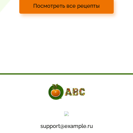
Посмотреть все рецепты
support@example.ru