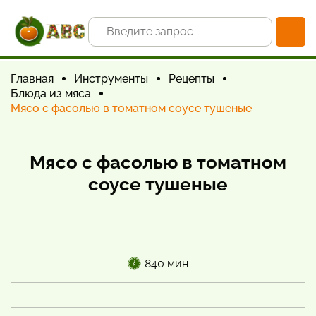
Главная
Инструменты
Рецепты
Блюда из мяса
Мясо с фасолью в томатном соусе тушеные
Мясо с фасолью в томатном
соусе тушеные
840 мин