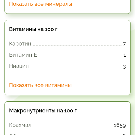
Показать все минералы
Витамины на 100 г
Каротин
7
Витамин E
1
Ниацин
3
Показать все витамины
Макронутриенты на 100 г
Крахмал
1659