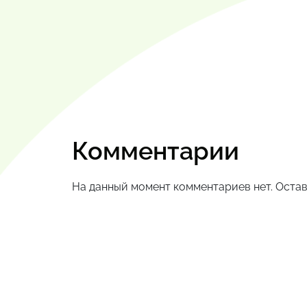
Комментарии
На данный момент комментариев нет. Остав