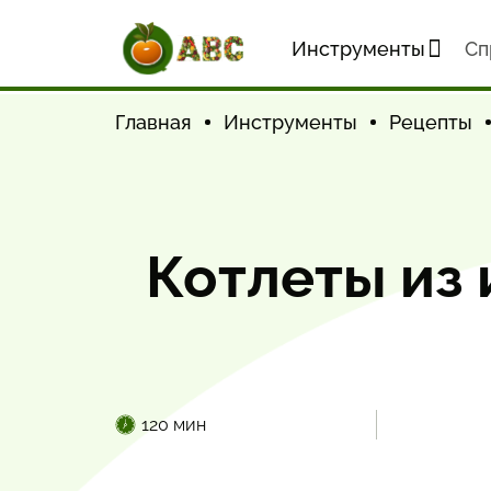
Инструменты
Cп
Главная
Инструменты
Рецепты
Котлеты из 
120 мин