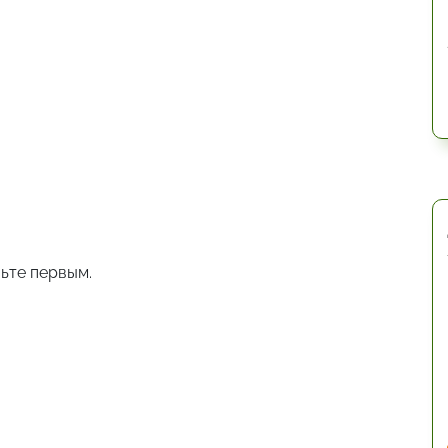
ьте первым.