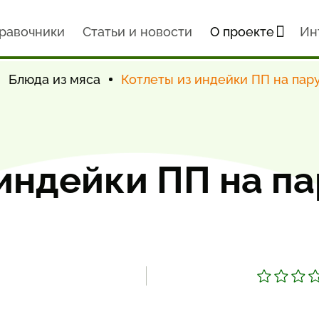
равочники
Статьи и новости
О проекте
Ин
Блюда из мяса
Котлеты из индейки ПП на пар
индейки ПП на па