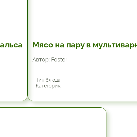
сальса
Мясо на пару в мультивар
Автор: Foster
Тип блюда:
Категория: