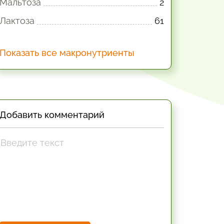
Мальтоза
2
Лактоза
61
Показать все макронутриенты
Добавить комментарий