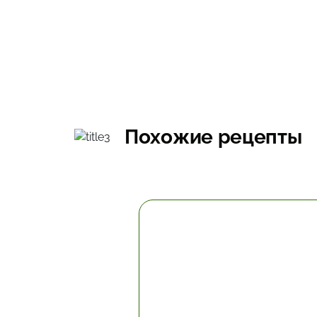
Похожие рецепты
49.8 мин.