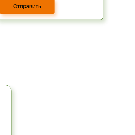
Отправить