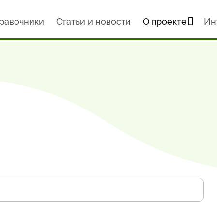
равочники
Статьи и новости
О проекте
Ин