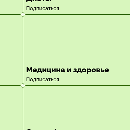
Подписаться
Медицина и здоровье
Подписаться