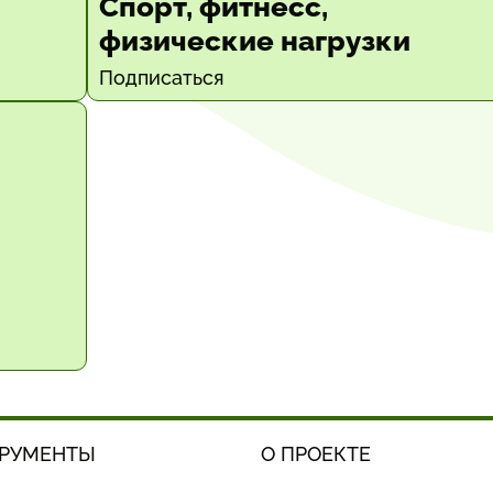
Спорт, фитнесс,
физические нагрузки
Подписаться
РУМЕНТЫ
О ПРОЕКТЕ