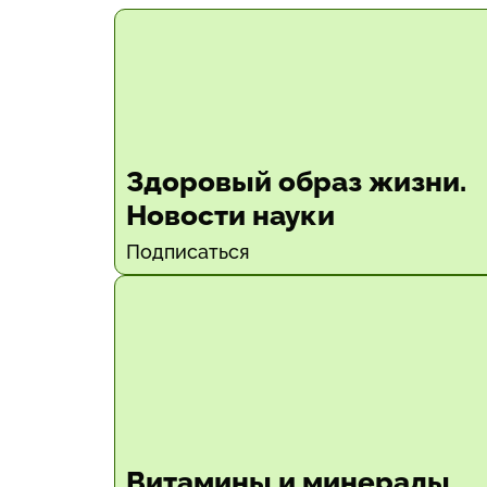
Здоровый образ жизни.
Новости науки
Подписаться
Витамины и минералы