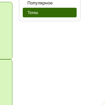
Популярное
Темы