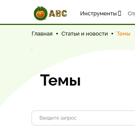
Инструменты
Cп
Главная
Статьи и новости
Темы
Темы