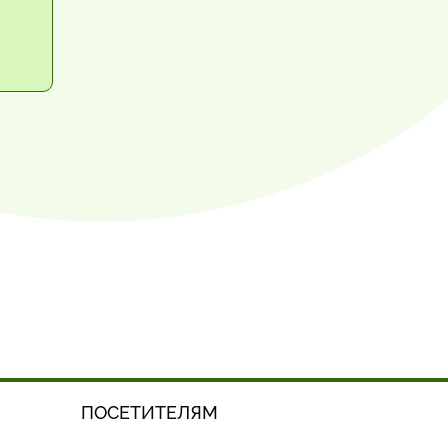
ПОСЕТИТЕЛЯМ