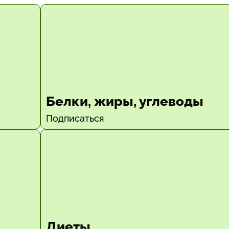
Белки, жиры, углеводы
Подписаться
Диеты