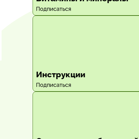
Подписаться
Инструкции
Подписаться