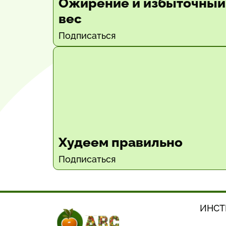
Ожирение и избыточный
вес
Подписаться
Худеем правильно
Подписаться
ИНСТ