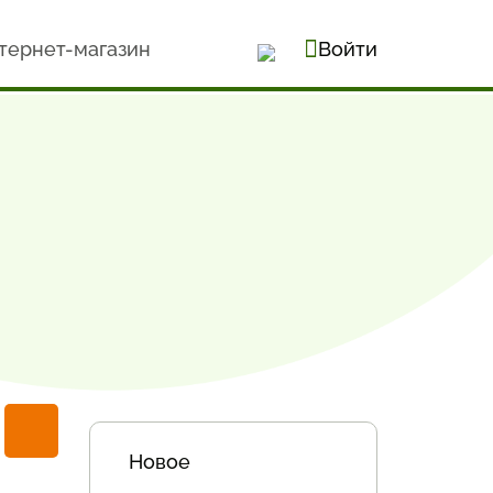
тернет-магазин
Войти
Новое