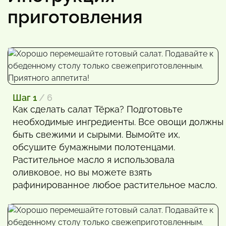
приготовления
Шаг 1
/ 6
Как сделать салат Тёрка? Подготовьте
необходимые ингредиенты. Все овощи должны
быть свежими и сырыми. Вымойте их,
обсушите бумажными полотенцами.
Растительное масло я использовала
оливковое, но вы можете взять
рафинированное любое растительное масло.