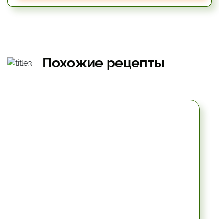
Похожие рецепты
10.2 мин.