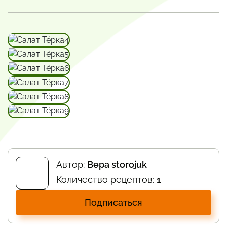
Автор:
Вера storojuk
Количество рецептов:
1
Подписаться