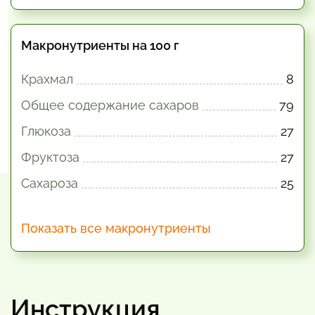
Макронутриенты на 100 г
Крахмал
8
Общее содержание сахаров
79
Глюкоза
27
Фруктоза
27
Сахароза
25
Показать все макронутриенты
Инструкция