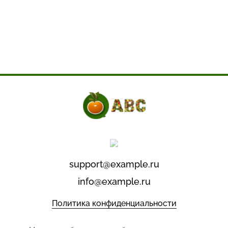
support@example.ru
info@example.ru
Политика конфиденциальности