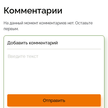
Комментарии
На данный момент комментариев нет. Оставьте
первым.
Добавить комментарий
Отправить