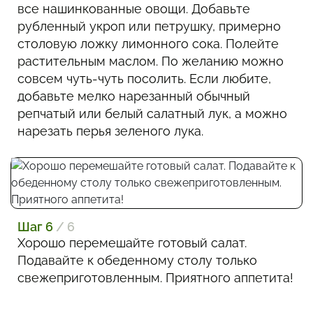
все нашинкованные овощи. Добавьте
рубленный укроп или петрушку, примерно
столовую ложку лимонного сока. Полейте
растительным маслом. По желанию можно
совсем чуть-чуть посолить. Если любите,
добавьте мелко нарезанный обычный
репчатый или белый салатный лук, а можно
нарезать перья зеленого лука.
Шаг 6
/ 6
Хорошо перемешайте готовый салат.
Подавайте к обеденному столу только
свежеприготовленным. Приятного аппетита!