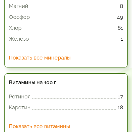
Магний
8
Фосфор
49
Хлор
61
Железо
1
Показать все минералы
Витамины на 100 г
Ретинол
17
Каротин
18
Показать все витамины