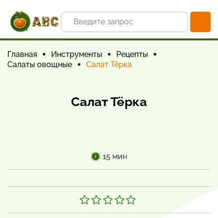
Главная
Инструменты
Рецепты
Салаты овощные
Салат Тёрка
Салат Тёрка
15 мин