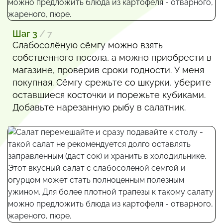
Шаг 3
/ 7
Слабосолёную сёмгу можно взять
собственного посола, а можно приобрести в
магазине, проверив сроки годности. У меня
покупная. Сёмгу срежьте со шкурки, уберите
оставшиеся косточки и порежьте кубиками.
Добавьте нарезанную рыбу в салатник.