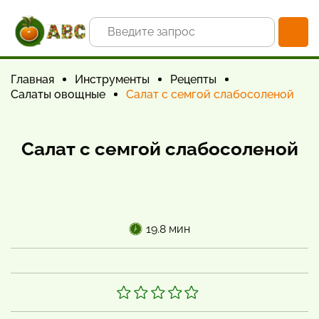
Главная
Инструменты
Рецепты
Салаты овощные
Салат с семгой слабосоленой
Салат с семгой слабосоленой
19.8 мин