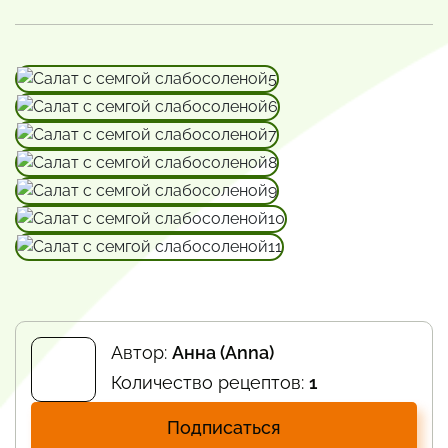
Автор:
Анна (Anna)
Количество рецептов:
1
Подписаться