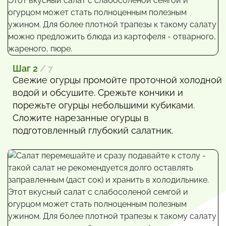
Шаг 2
/ 7
Свежие огурцы промойте проточной холодной
водой и обсушите. Срежьте кончики и
порежьте огурцы небольшими кубиками.
Сложите нарезанные огурцы в
подготовленный глубокий салатник.