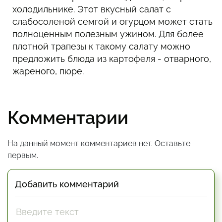
холодильнике. Этот вкусный салат с
слабосоленой семгой и огурцом может стать
полноценным полезным ужином. Для более
плотной трапезы к такому салату можно
предложить блюда из картофеля - отварного,
жареного, пюре.
Комментарии
На данный момент комментариев нет. Оставьте
первым.
Добавить комментарий