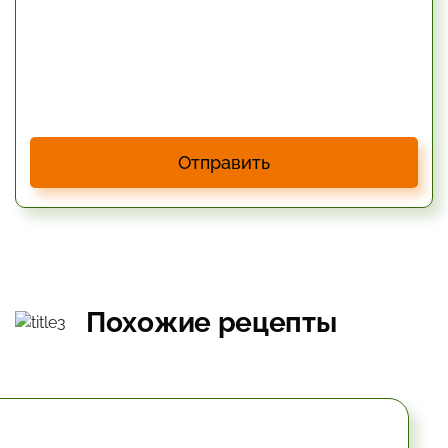
Отправить
Похожие рецепты
10.2 мин.