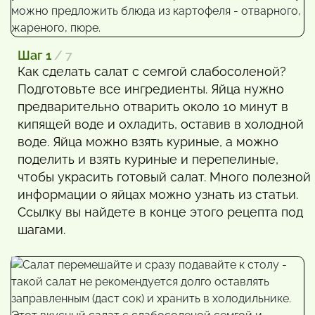
Шаг 1
/ 7
Как сделать салат с семгой слабосоленой?
Подготовьте все ингредиенты. Яйца нужно
предварительно отварить около 10 минут в
кипящей воде и охладить, оставив в холодной
воде. Яйца можно взять куриные, а можно
поделить и взять куриные и перепелиные,
чтобы украсить готовый салат. Много полезной
информации о яйцах можно узнать из статьи.
Ссылку вы найдете в конце этого рецепта под
шагами.