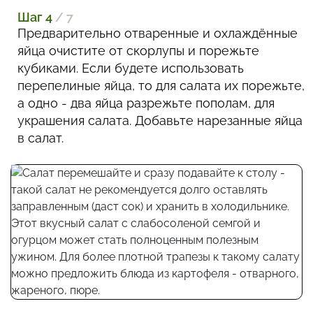
Шаг 4
/ 7
Предварительно отваренные и охлаждённые
яйца очистите от скорлупы и порежьте
кубиками. Если будете использовать
перепелиные яйца, то для салата их порежьте,
а одно - два яйца разрежьте пополам, для
украшения салата. Добавьте нарезанные яйца
в салат.