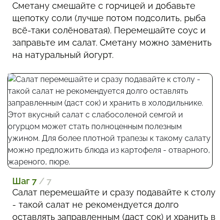
Сметану смешайте с горчицей и добавьте
щепотку соли (лучше потом подсолить, рыба
всё-таки солёноватая). Перемешайте соус и
заправьте им салат. Сметану можно заменить
на натуральный йогурт.
Шаг 7
/ 7
Салат перемешайте и сразу подавайте к столу
- такой салат не рекомендуется долго
оставлять заправленным (даст сок) и хранить в