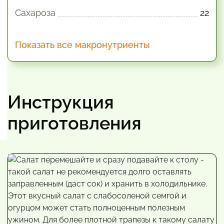
Сахароза
22
Показать все макронутриенты
Инструкция
приготовления