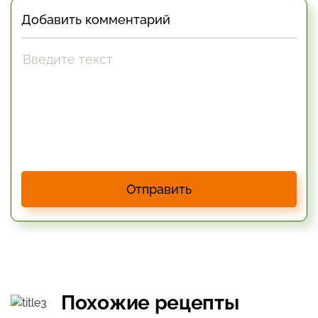
Добавить комментарий
Отправить
Похожие рецепты