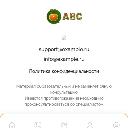
support@example.ru
info@example.ru
Политика конфиденциальности
Материал образовательный и не заменяет очную
консультацию
Имеются противопоказания необходимо
проконсультироваться со специалистом