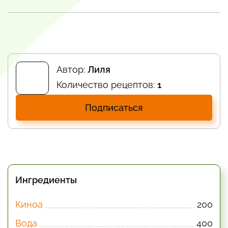
Автор:
Лиля
Количество рецептов:
1
Подписаться
Ингредиенты
Киноа
200
Вода
400