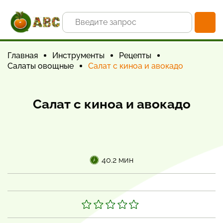
Главная
Инструменты
Рецепты
Салаты овощные
Салат с киноа и авокадо
Салат с киноа и авокадо
40.2 мин