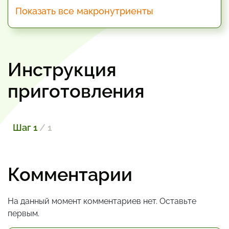
Показать все макронутриенты
Инструкция
приготовления
Шаг 1
/ 1
Комментарии
На данный момент комментариев нет. Оставьте
первым.