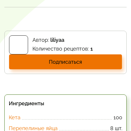
Автор:
liliyaa
Количество рецептов:
1
Подписаться
Ингредиенты
Кета
100
Перепелиные яйца
8 шт.