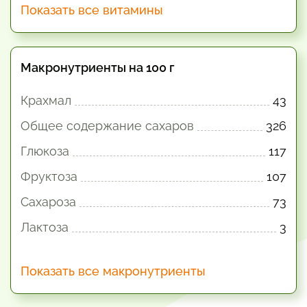
Показать все витамины
Макронутриенты на 100 г
Крахмал
43
Общее содержание сахаров
326
Глюкоза
117
Фруктоза
107
Сахароза
73
Лактоза
3
Показать все макронутриенты