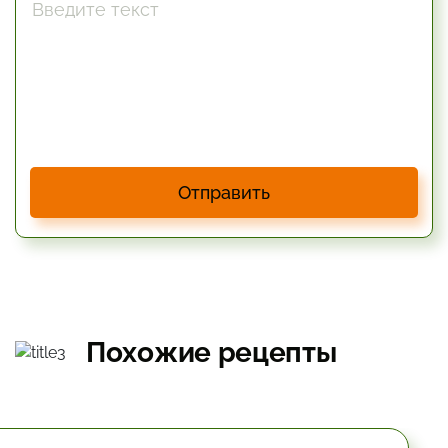
Отправить
Похожие рецепты