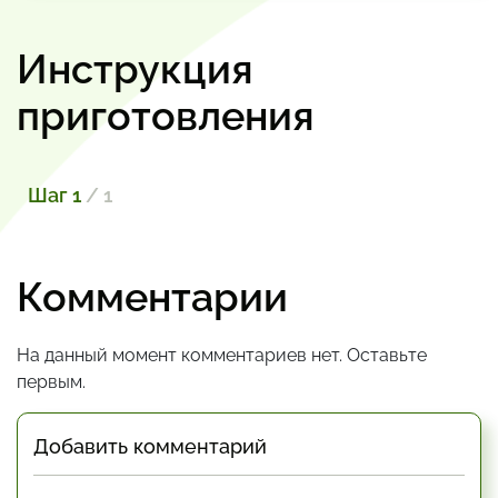
Инструкция
приготовления
Шаг 1
/ 1
Комментарии
На данный момент комментариев нет. Оставьте
первым.
Добавить комментарий