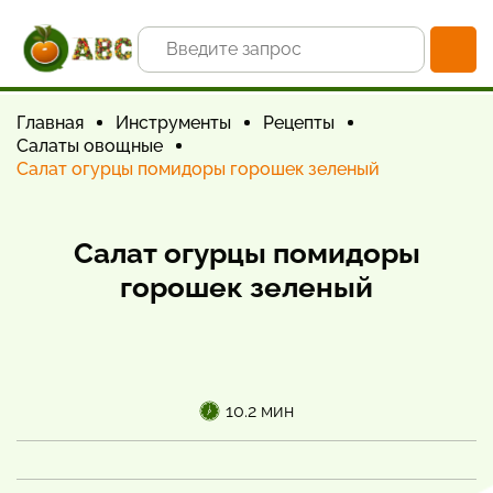
Главная
Инструменты
Рецепты
Салаты овощные
Салат огурцы помидоры горошек зеленый
Салат огурцы помидоры
горошек зеленый
10.2 мин