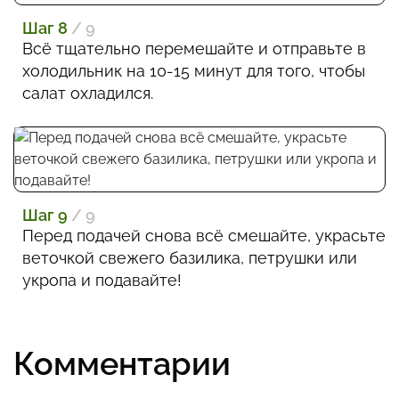
Шаг 8
/ 9
Всё тщательно перемешайте и отправьте в
холодильник на 10-15 минут для того, чтобы
салат охладился.
Шаг 9
/ 9
Перед подачей снова всё смешайте, украсьте
веточкой свежего базилика, петрушки или
укропа и подавайте!
Комментарии