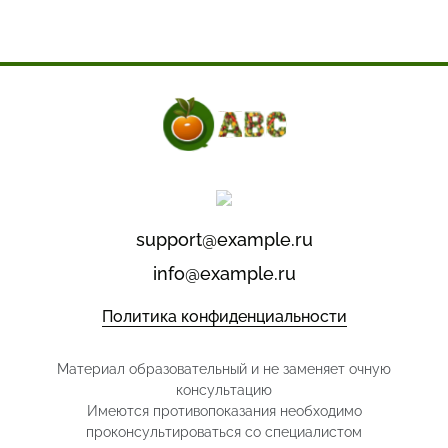
support@example.ru
info@example.ru
Политика конфиденциальности
Материал образовательный и не заменяет очную
консультацию
Имеются противопоказания необходимо
проконсультироваться со специалистом