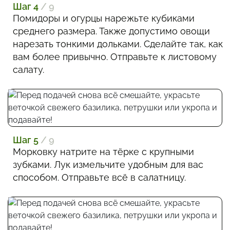
Шаг 4
/ 9
Помидоры и огурцы нарежьте кубиками
среднего размера. Также допустимо овощи
нарезать тонкими дольками. Сделайте так, как
вам более привычно. Отправьте к листовому
салату.
Шаг 5
/ 9
Морковку натрите на тёрке с крупными
зубками. Лук измельчите удобным для вас
способом. Отправьте всё в салатницу.