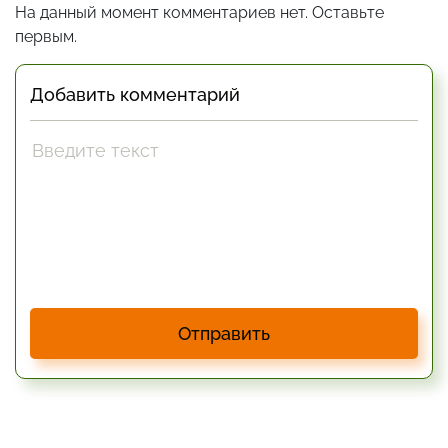
На данный момент комментариев нет. Оставьте
первым.
Добавить комментарий
Отправить