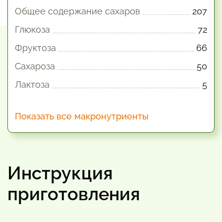
Общее содержание сахаров
207
Глюкоза
72
Фруктоза
66
Сахароза
50
Лактоза
5
Показать все макронутриенты
Инструкция
приготовления