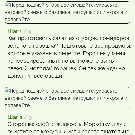
Шаг 1
/ 9
Как приготовить салат из огурцов, помидоров,
зеленого горошка? Подготовьте все продукты,
которые указаны в рецепте. Горошек у меня
консервированный, но вы можете взять
свежий молодой горошек. Он так же удачно
дополнит все овощи.
Шаг 2
/ 9
С горошка слейте жидкость. Морковку и лук
очистите от кожуры. Листы салата тщательно