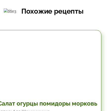
Похожие рецепты
10.2 мин.
Салат огурцы помидоры морковь