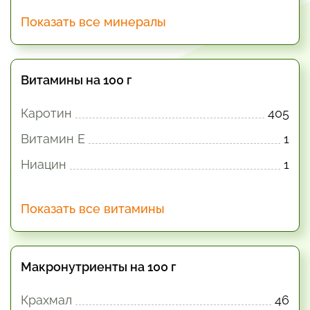
Показать все минералы
Витамины на 100 г
Каротин
405
Витамин E
1
Ниацин
1
Показать все витамины
Макронутриенты на 100 г
Крахмал
46