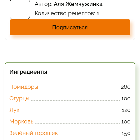
Автор:
Аля Жемчужинка
Количество рецептов:
1
Подписаться
Ингредиенты
Помидоры
260
Огурцы
100
Лук
120
Морковь
100
Зелёный горошек
150