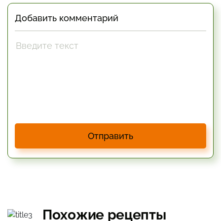
Добавить комментарий
Отправить
Похожие рецепты