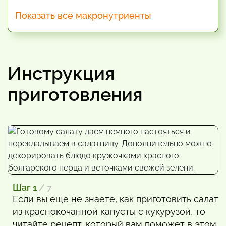
Показать все макронутриенты
Инструкция
приготовления
Шаг 1
/ 7
Если вы еще не знаете, как приготовить салат
из краснокочанной капусты с кукурузой, то
читайте рецепт, который вам поможет в этом