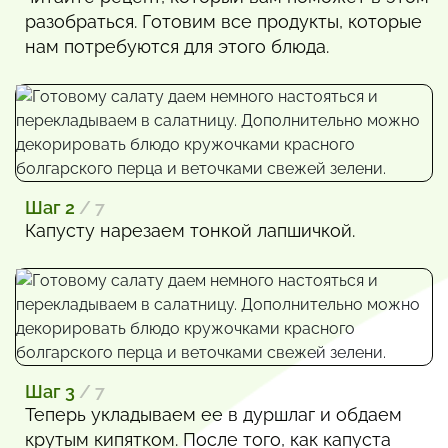
разобраться. Готовим все продукты, которые
нам потребуются для этого блюда.
Шаг 2
/ 7
Капусту нарезаем тонкой лапшичкой.
Шаг 3
/ 7
Теперь укладываем ее в дуршлаг и обдаем
крутым кипятком. После того, как капуста