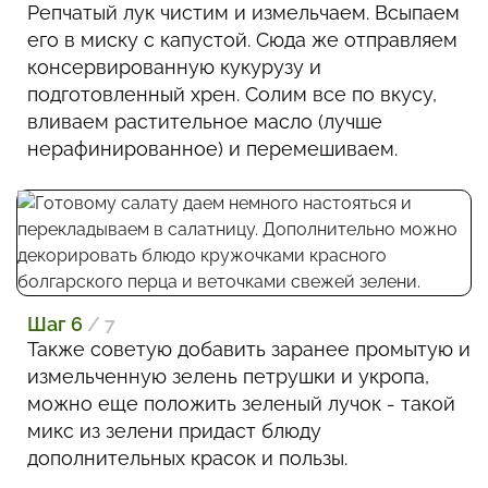
Репчатый лук чистим и измельчаем. Всыпаем
его в миску с капустой. Сюда же отправляем
консервированную кукурузу и
подготовленный хрен. Солим все по вкусу,
вливаем растительное масло (лучше
нерафинированное) и перемешиваем.
Шаг 6
/ 7
Также советую добавить заранее промытую и
измельченную зелень петрушки и укропа,
можно еще положить зеленый лучок - такой
микс из зелени придаст блюду
дополнительных красок и пользы.