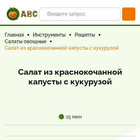
Главная
Инструменты
Рецепты
Салаты овощные
Салат из краснокочанной капусты с кукурузой
Салат из краснокочанной
капусты с кукурузой
15 мин