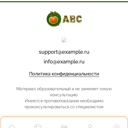
support@example.ru
info@example.ru
Политика конфиденциальности
Материал образовательный и не заменяет очную
консультацию
Имеются противопоказания необходимо
проконсультироваться со специалистом