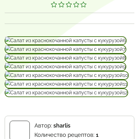
Автор:
sharlis
Количество рецептов:
1