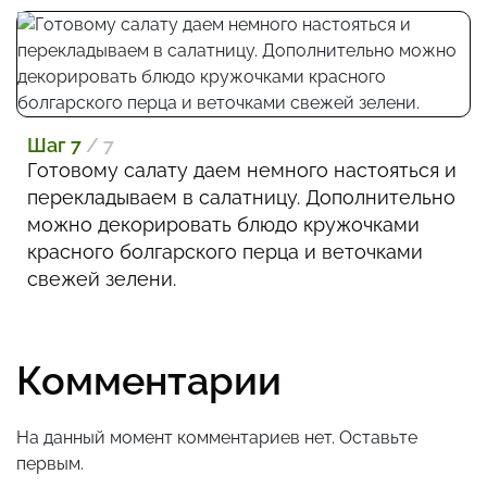
Шаг 7
/ 7
Готовому салату даем немного настояться и
перекладываем в салатницу. Дополнительно
можно декорировать блюдо кружочками
красного болгарского перца и веточками
свежей зелени.
Комментарии
На данный момент комментариев нет. Оставьте
первым.