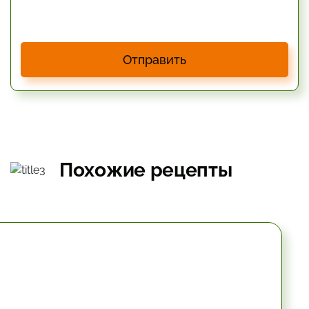
Отправить
Похожие рецепты
10.2 мин.