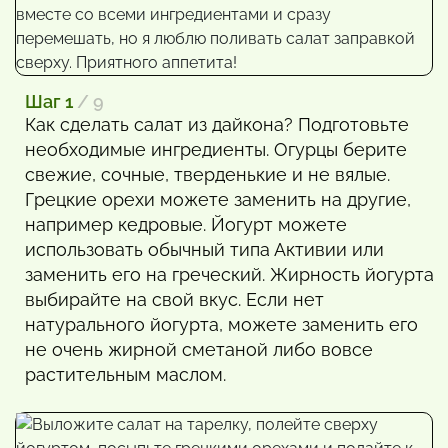
Шаг 1
/ 9
Как сделать салат из дайкона? Подготовьте
необходимые ингредиенты. Огурцы берите
свежие, сочные, тверденькие и не вялые.
Грецкие орехи можете заменить на другие,
например кедровые. Йогурт можете
использовать обычный типа Активии или
заменить его на греческий. Жирность йогурта
выбирайте на свой вкус. Если нет
натурального йогурта, можете заменить его
не очень жирной сметаной либо вовсе
растительным маслом.