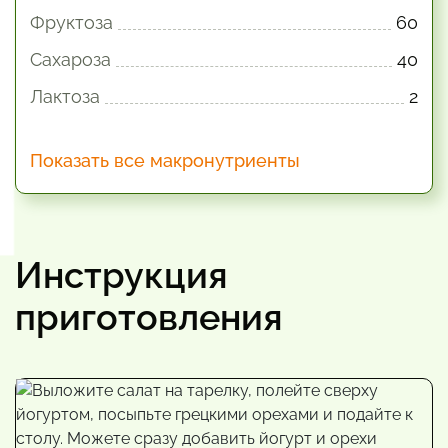
Фруктоза
60
Сахароза
40
Лактоза
2
Показать все макронутриенты
Инструкция
приготовления