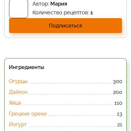
Автор:
Мария
Количество рецептов:
1
Подписаться
Ингредиенты
Огурцы
300
Дайкон
200
Яйца
110
Грецкие орехи
13
Йогурт
21