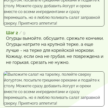
Шаг 2
/ 9
Огурцы вымойте, обсушите, срежьте кончики.
Огурцы натрите на крупной терке, а еще
лучше - на терке для корейской моркови.
Кожицу, если она не грубая, не повреждена и
не горькая, срезать не нужно.