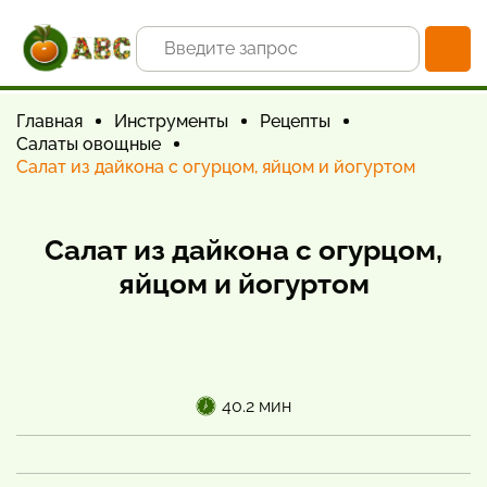
Главная
Инструменты
Рецепты
Салаты овощные
Салат из дайкона с огурцом, яйцом и йогуртом
Салат из дайкона с огурцом,
яйцом и йогуртом
40.2 мин