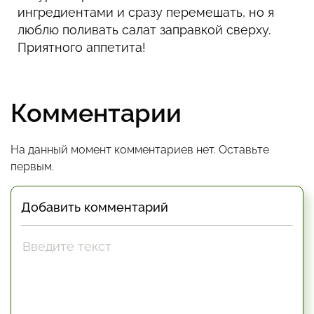
ингредиентами и сразу перемешать, но я
люблю поливать салат заправкой сверху.
Приятного аппетита!
Комментарии
На данный момент комментариев нет. Оставьте
первым.
Добавить комментарий