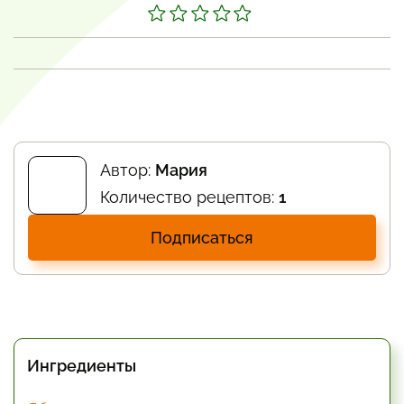
Автор:
Мария
Количество рецептов:
1
Подписаться
Ингредиенты