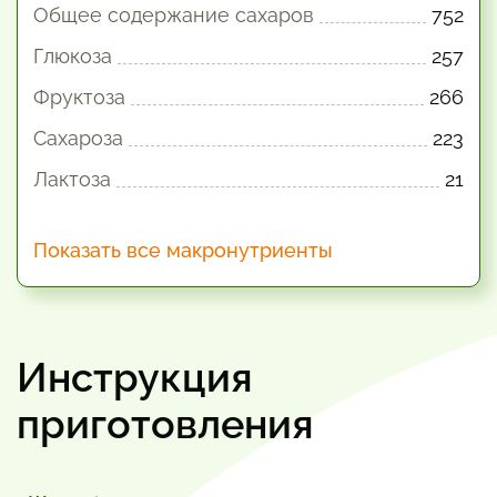
Общее содержание сахаров
752
Глюкоза
257
Фруктоза
266
Сахароза
223
Лактоза
21
Показать все макронутриенты
Инструкция
приготовления