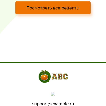
Посмотреть все рецепты
support@example.ru