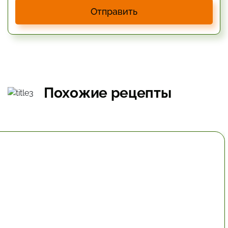
Отправить
Похожие рецепты
30 мин.