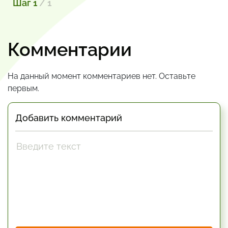
Шаг 1
/ 1
Комментарии
На данный момент комментариев нет. Оставьте
первым.
Добавить комментарий