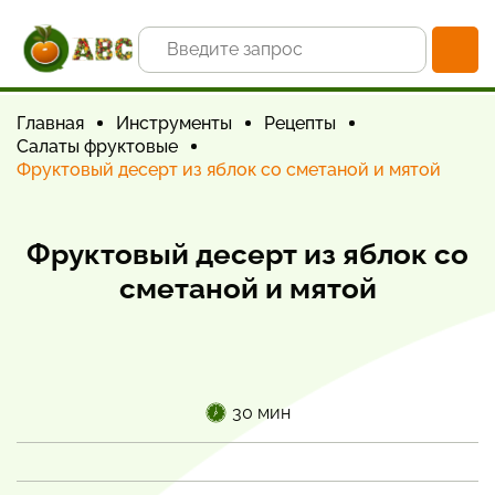
Главная
Инструменты
Рецепты
Салаты фруктовые
Фруктовый десерт из яблок со сметаной и мятой
Фруктовый десерт из яблок со
сметаной и мятой
30 мин