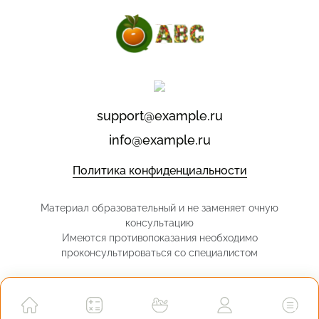
support@example.ru
info@example.ru
Политика конфиденциальности
Материал образовательный и не заменяет очную
консультацию
Имеются противопоказания необходимо
проконсультироваться со специалистом