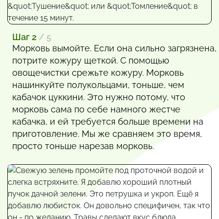
Шаг 2
/ 5
Морковь вымойте. Если она сильно загрязнена,
потрите кожуру щеткой. С помощью
овощечистки срежьте кожуру. Морковь
нашинкуйте полукольцами, тоньше, чем
кабачок цуккини. Это нужно потому, что
морковь сама по себе намного жестче
кабачка, и ей требуется больше времени на
приготовление. Мы же сравняем это время,
просто тоньше нарезав морковь.