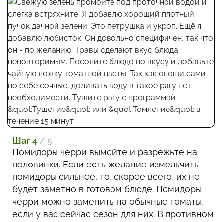
Шаг 4
/ 5
Помидоры черри вымойте и разрежьте на
половинки. Если есть желание измельчить
помидоры сильнее, то, скорее всего, их не
будет заметно в готовом блюде. Помидоры
черри можно заменить на обычные томаты,
если у вас сейчас сезон для них. В противном