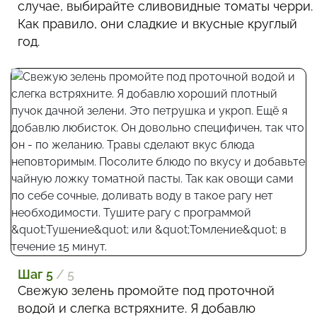
случае, выбирайте сливовидные томаты черри.
Как правило, они сладкие и вкусные круглый
год.
Шаг 5
/ 5
Свежую зелень промойте под проточной
водой и слегка встряхните. Я добавлю