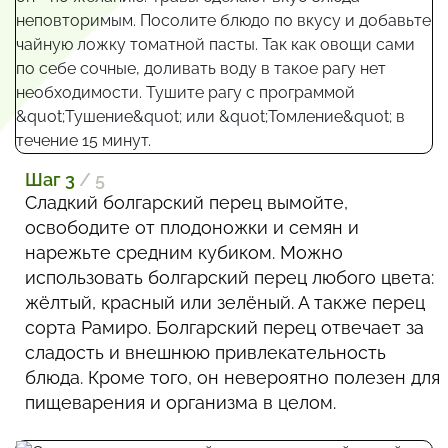
Шаг 3
/ 5
Сладкий болгарский перец вымойте,
освободите от плодоножки и семян и
нарежьте средним кубиком. Можно
использовать болгарский перец любого цвета:
жёлтый, красный или зелёный. А также перец
сорта Рамиро. Болгарский перец отвечает за
сладость и внешнюю привлекательность
блюда. Кроме того, он невероятно полезен для
пищеварения и организма в целом.