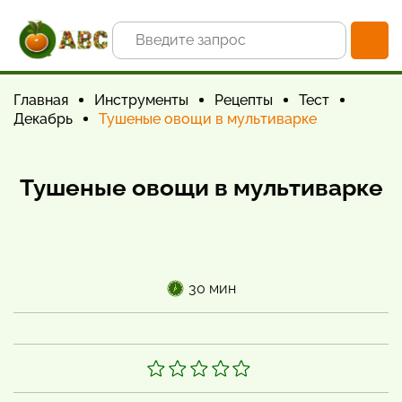
Главная
Инструменты
Рецепты
Тест
Декабрь
Тушеные овощи в мультиварке
Тушеные овощи в мультиварке
30 мин