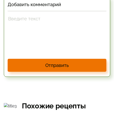
Добавить комментарий
Отправить
Похожие рецепты