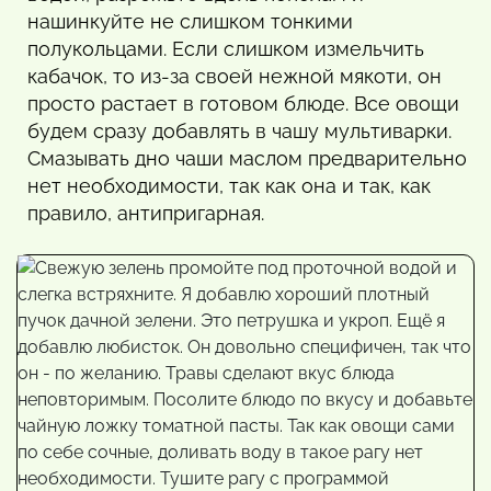
нашинкуйте не слишком тонкими
полукольцами. Если слишком измельчить
кабачок, то из-за своей нежной мякоти, он
просто растает в готовом блюде. Все овощи
будем сразу добавлять в чашу мультиварки.
Смазывать дно чаши маслом предварительно
нет необходимости, так как она и так, как
правило, антипригарная.