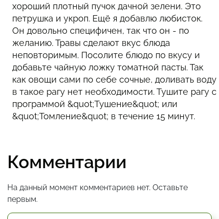
хороший плотный пучок дачной зелени. Это
петрушка и укроп. Ещё я добавлю любисток.
Он довольно специфичен, так что он - по
желанию. Травы сделают вкус блюда
неповторимым. Посолите блюдо по вкусу и
добавьте чайную ложку томатной пасты. Так
как овощи сами по себе сочные, доливать воду
в такое рагу нет необходимости. Тушите рагу с
программой &quot;Тушение&quot; или
&quot;Томление&quot; в течение 15 минут.
Комментарии
На данный момент комментариев нет. Оставьте
первым.