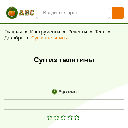
Главная
Инструменты
Рецепты
Тест
Декабрь
Суп из телятины
Суп из телятины
690 мин