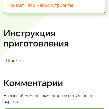
Показать все макронутриенты
Инструкция
приготовления
Шаг 1
/ 1
Комментарии
На данный момент комментариев нет. Оставьте
первым.