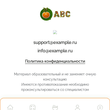
support@example.ru
info@example.ru
Политика конфиденциальности
Материал образовательный и не заменяет очную
консультацию
Имеются противопоказания необходимо
проконсультироваться со специалистом