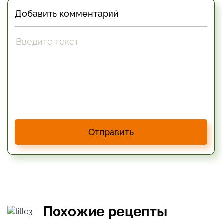
Добавить комментарий
Отправить
Похожие рецепты