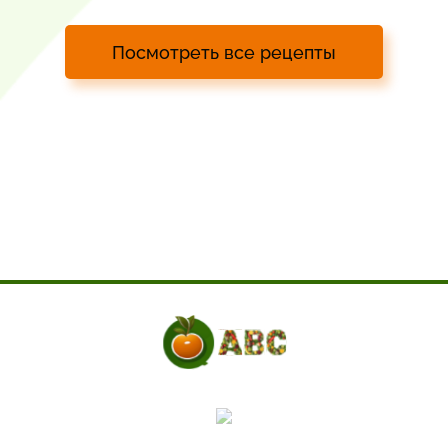
Посмотреть все рецепты