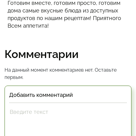
Готовим вместе, готовим просто, готовим
дома самые вкусные блюда из доступных
продуктов по нашим рецептам! Приятного
Всем аппетита!
Комментарии
На данный момент комментариев нет. Оставьте
первым.
Добавить комментарий