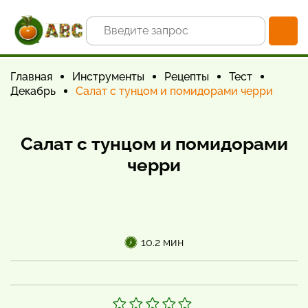
Главная
Инструменты
Рецепты
Тест
Декабрь
Салат с тунцом и помидорами черри
Салат с тунцом и помидорами
черри
10.2 мин