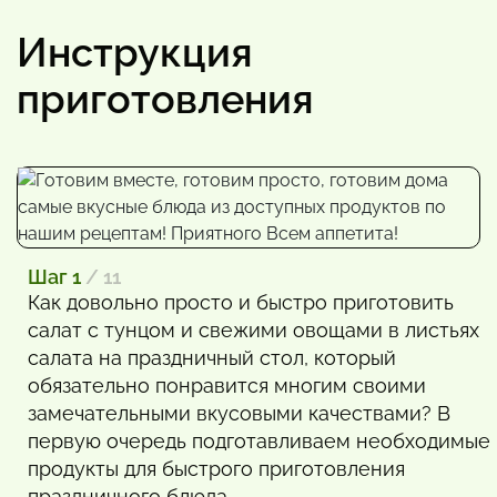
Инструкция
приготовления
Шаг 1
/ 11
Как довольно просто и быстро приготовить
салат с тунцом и свежими овощами в листьях
салата на праздничный стол, который
обязательно понравится многим своими
замечательными вкусовыми качествами? В
первую очередь подготавливаем необходимые
продукты для быстрого приготовления
праздничного блюда.