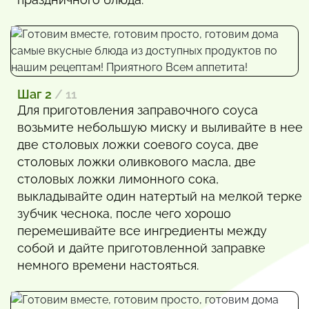
Шаг 2
/ 11
Для приготовления заправочного соуса
возьмите небольшую миску и выливайте в нее
две столовых ложки соевого соуса, две
столовых ложки оливкового масла, две
столовых ложки лимонного сока,
выкладывайте один натертый на мелкой терке
зубчик чеснока, после чего хорошо
перемешивайте все ингредиенты между
собой и дайте приготовленной заправке
немного времени настояться.