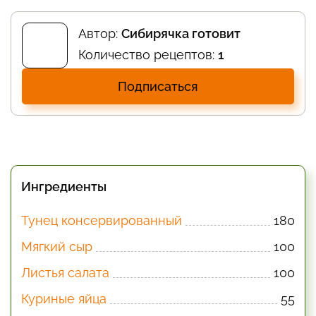
Автор:
Сибирячка готовит
Количество рецептов:
1
Подписаться
Ингредиенты
Тунец консервированный
180
Мягкий сыр
100
Листья салата
100
Куриные яйца
55