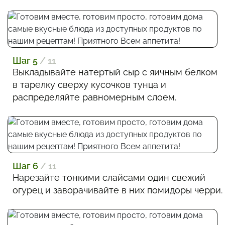
Шаг 5
/ 11
Выкладывайте натертый сыр с яичным белком
в тарелку сверху кусочков тунца и
распределяйте равномерным слоем.
Шаг 6
/ 11
Нарезайте тонкими слайсами один свежий
огурец и заворачивайте в них помидоры черри.