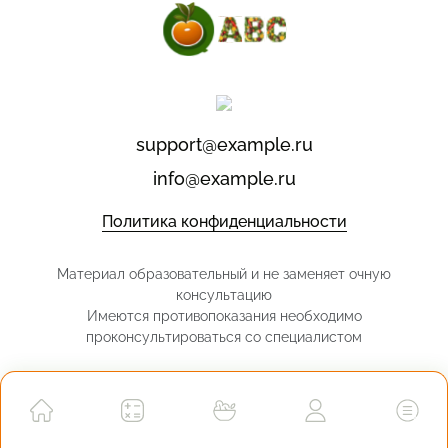
support@example.ru
info@example.ru
Политика конфиденциальности
Материал образовательный и не заменяет очную
консультацию
Имеются противопоказания необходимо
проконсультироваться со специалистом