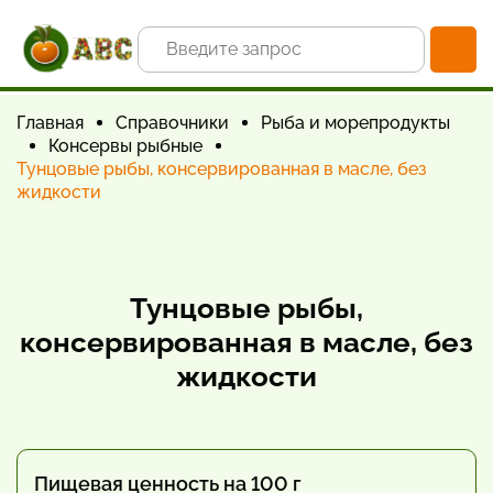
Главная
Справочники
Рыба и морепродукты
Консервы рыбные
Тунцовые рыбы, консервированная в масле, без
жидкости
Тунцовые рыбы,
консервированная в масле, без
жидкости
Пищевая ценность на 100 г