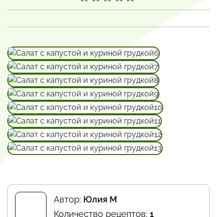
Автор:
Юлия М
Количество рецептов:
1