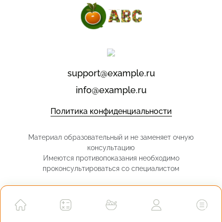
support@example.ru
info@example.ru
Политика конфиденциальности
Материал образовательный и не заменяет очную
консультацию
Имеются противопоказания необходимо
проконсультироваться со специалистом