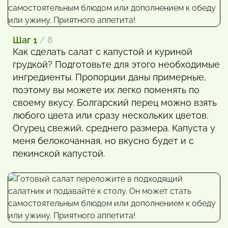
Шаг 1
/ 8
Как сделать салат с капустой и куриной
грудкой? Подготовьте для этого необходимые
ингредиенты. Пропорции даны примерные,
поэтому вы можете их легко поменять по
своему вкусу. Болгарский перец можно взять
любого цвета или сразу нескольких цветов.
Огурец свежий, среднего размера. Капуста у
меня белокочанная, но вкусно будет и с
пекинской капустой.