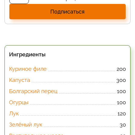
Подписаться
Ингредиенты
Куриное филе
200
Капуста
300
Болгарский перец
100
Огурцы
100
Лук
120
Зелёный лук
30