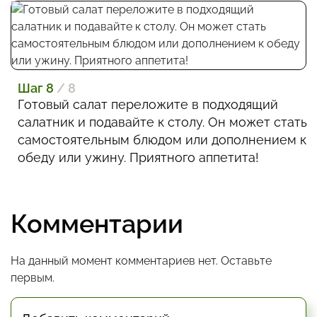
Шаг 8
/ 8
Готовый салат переложите в подходящий
салатник и подавайте к столу. Он может стать
самостоятельным блюдом или дополнением к
обеду или ужину. Приятного аппетита!
Комментарии
На данный момент комментариев нет. Оставьте
первым.