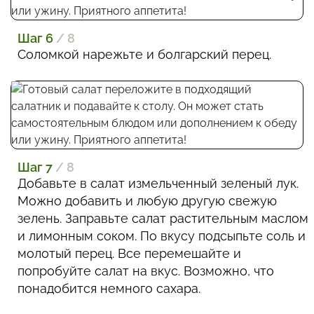
Шаг 6
/ 8
Соломкой нарежьте и болгарский перец.
Шаг 7
/ 8
Добавьте в салат измельченный зеленый лук.
Можно добавить и любую другую свежую
зелень. Заправьте салат растительным маслом
и лимонным соком. По вкусу подсыпьте соль и
молотый перец. Все перемешайте и
попробуйте салат на вкус. Возможно, что
понадобится немного сахара.