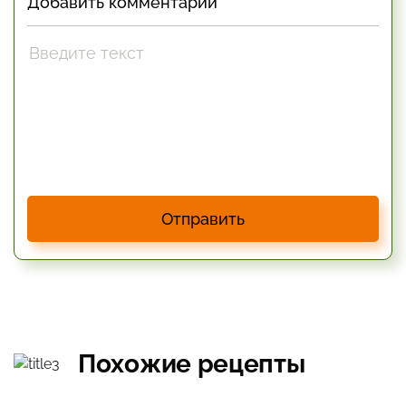
Добавить комментарий
Отправить
Похожие рецепты