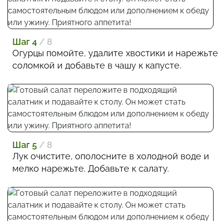
Шаг 4
/ 8
Огурцы помойте, удалите хвостики и нарежьте
соломкой и добавьте в чашу к капусте.
Шаг 5
/ 8
Лук очистите, ополосните в холодной воде и
мелко нарежьте. Добавьте к салату.