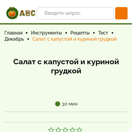
Главная
Инструменты
Рецепты
Тест
Декабрь
Салат с капустой и куриной грудкой
Салат с капустой и куриной
грудкой
30 мин