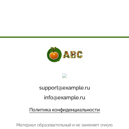
support@example.ru
info@example.ru
Политика конфиденциальности
Материал образовательный и не заменяет очную