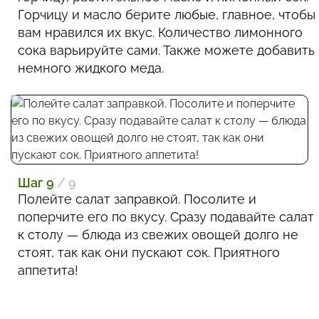
Горчицу и масло берите любые, главное, чтобы
вам нравился их вкус. Количество лимонного
сока варьируйте сами. Также можете добавить
немного жидкого меда.
Шаг 9
/ 9
Полейте салат заправкой. Посолите и
поперчите его по вкусу. Сразу подавайте салат
к столу — блюда из свежих овощей долго не
стоят, так как они пускают сок. Приятного
аппетита!