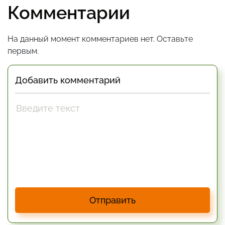
Комментарии
На данный момент комментариев нет. Оставьте
первым.
Добавить комментарий
Отправить