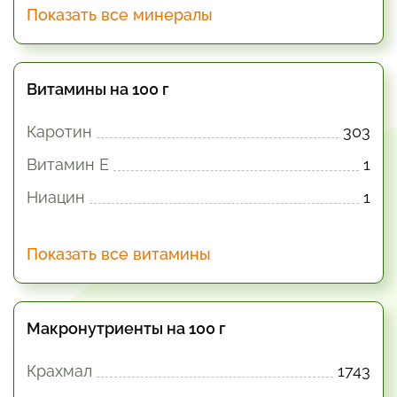
Показать все минералы
Витамины на 100 г
Каротин
303
Витамин E
1
Ниацин
1
Показать все витамины
Макронутриенты на 100 г
Крахмал
1743