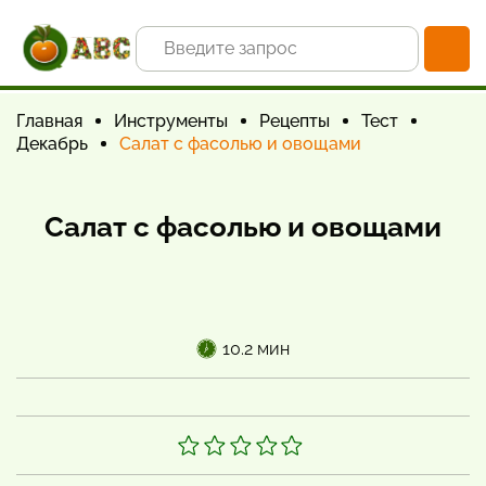
Главная
Инструменты
Рецепты
Тест
Декабрь
Салат с фасолью и овощами
Салат с фасолью и овощами
10.2 мин