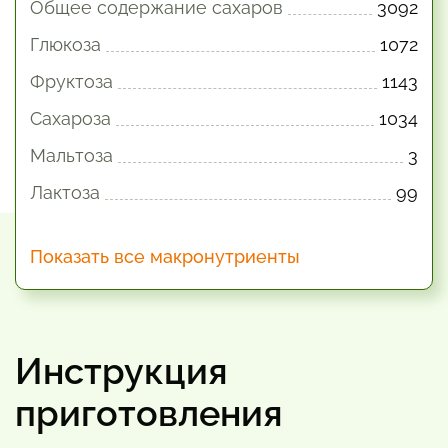
Общее содержание сахаров
3092
Глюкоза
1072
Фруктоза
1143
Сахароза
1034
Мальтоза
3
Лактоза
99
Показать все макронутриенты
Инструкция
приготовления