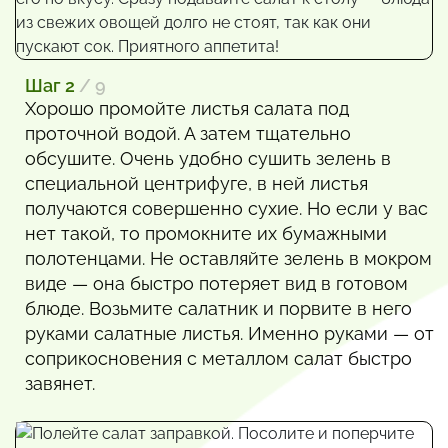
Шаг 2
/ 9
Хорошо промойте листья салата под
проточной водой. А затем тщательно
обсушите. Очень удобно сушить зелень в
специальной центрифуге, в ней листья
получаются совершенно сухие. Но если у вас
нет такой, то промокните их бумажными
полотенцами. Не оставляйте зелень в мокром
виде — она быстро потеряет вид в готовом
блюде. Возьмите салатник и порвите в него
руками салатные листья. Именно руками — от
соприкосновения с металлом салат быстро
завянет.