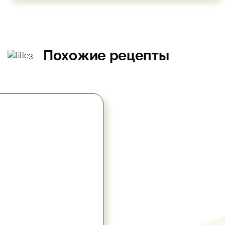
Похожие рецепты
5.67 час.