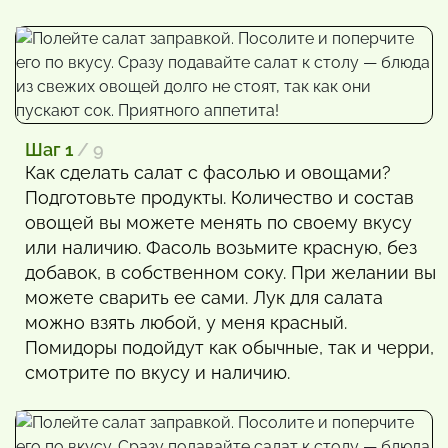
Шаг 1
/ 9
Как сделать салат с фасолью и овощами?
Подготовьте продукты. Количество и состав
овощей вы можете менять по своему вкусу
или наличию. Фасоль возьмите красную, без
добавок, в собственном соку. При желании вы
можете сварить ее сами. Лук для салата
можно взять любой, у меня красный.
Помидоры подойдут как обычные, так и черри,
смотрите по вкусу и наличию.