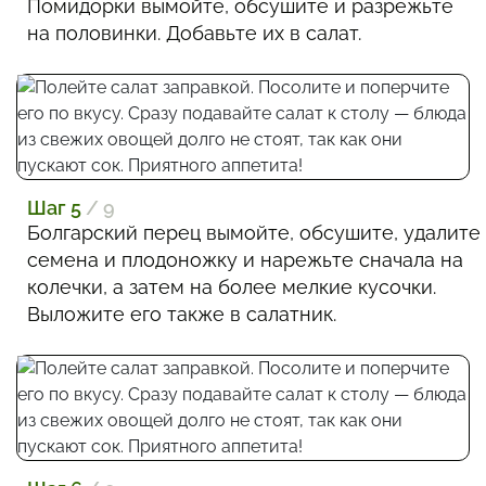
Помидорки вымойте, обсушите и разрежьте
на половинки. Добавьте их в салат.
Шаг 5
/ 9
Болгарский перец вымойте, обсушите, удалите
семена и плодоножку и нарежьте сначала на
колечки, а затем на более мелкие кусочки.
Выложите его также в салатник.