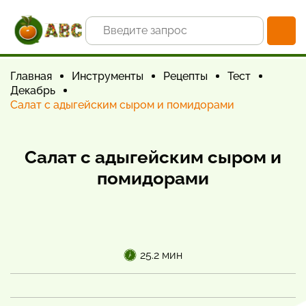
Главная
Инструменты
Рецепты
Тест
Декабрь
Салат с адыгейским сыром и помидорами
Салат с адыгейским сыром и
помидорами
25.2 мин