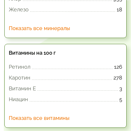
Железо
18
Показать все минералы
Витамины на 100 г
Ретинол
126
Каротин
278
Витамин E
3
Ниацин
5
Показать все витамины