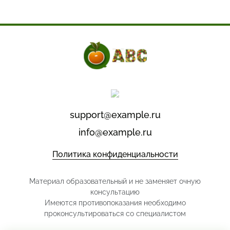
support@example.ru
info@example.ru
Политика конфиденциальности
Материал образовательный и не заменяет очную
консультацию
Имеются противопоказания необходимо
проконсультироваться со специалистом