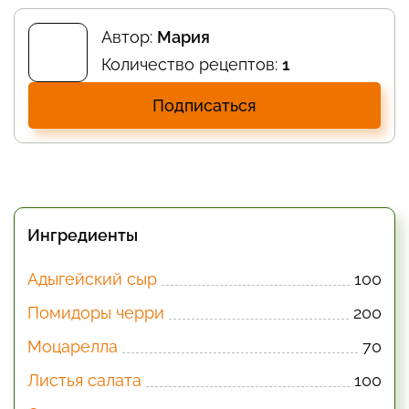
Автор:
Мария
Количество рецептов:
1
Подписаться
Ингредиенты
Адыгейский сыр
100
Помидоры черри
200
Моцарелла
70
Листья салата
100