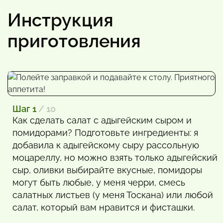
Инструкция
приготовления
Шаг 1
/ 10
Как сделать салат с адыгейским сыром и
помидорами? Подготовьте ингредиенты: я
добавила к адыгейскому сыру рассольную
моцареллу, но можно взять только адыгейский
сыр, оливки выбирайте вкусные, помидоры
могут быть любые, у меня черри, смесь
салатных листьев (у меня Тоскана) или любой
салат, который вам нравится и фисташки.