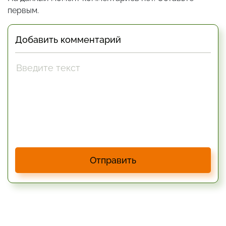
первым.
Добавить комментарий
Отправить