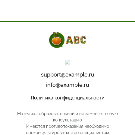
support@example.ru
info@example.ru
Политика конфиденциальности
Материал образовательный и не заменяет очную
консультацию
Имеются противопоказания необходимо
проконсультироваться со специалистом