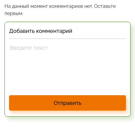
На данный момент комментариев нет. Оставьте
первым.
Добавить комментарий
Отправить