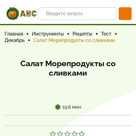
Главная
Инструменты
Рецепты
Тест
Декабрь
Салат Морепродукты со сливками
Салат Морепродукты со
сливками
19.8 мин