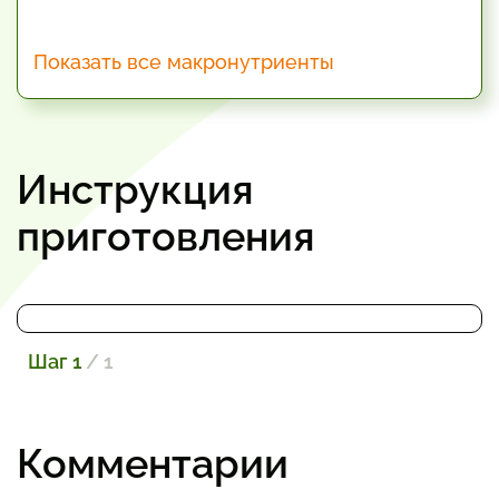
Показать все макронутриенты
Инструкция
приготовления
Шаг 1
/ 1
Комментарии