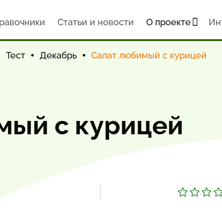
равочники
Статьи и новости
О проекте
Ин
Тест
Декабрь
Салат любимый с курицей
мый с курицей