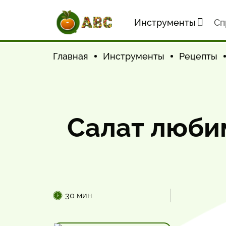
Инструменты
Cп
Главная
Инструменты
Рецепты
Салат люби
30 мин