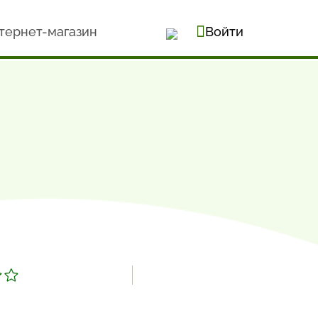
тернет-магазин
Войти