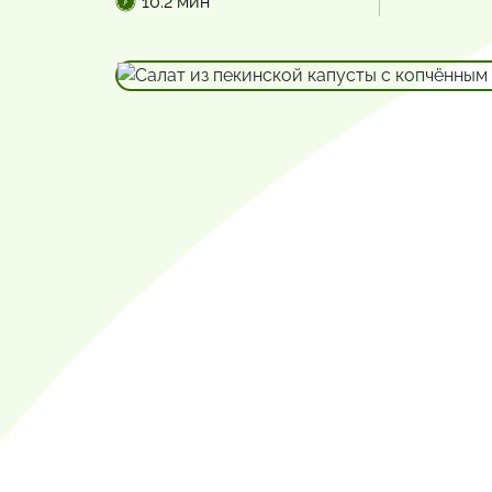
10.2 мин