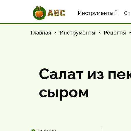
Инструменты
Cп
Главная
Инструменты
Рецепты
Салат из пе
сыром