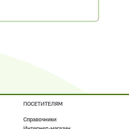
ПОСЕТИТЕЛЯМ
Справочники
Интернет-магазин