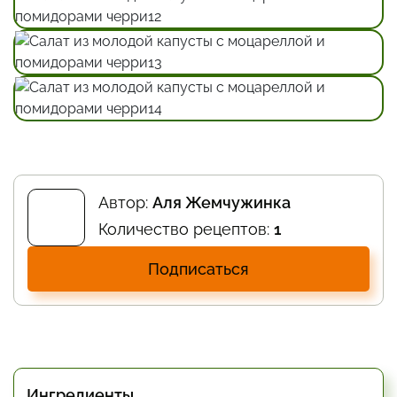
Автор:
Аля Жемчужинка
Количество рецептов:
1
Подписаться
Ингредиенты