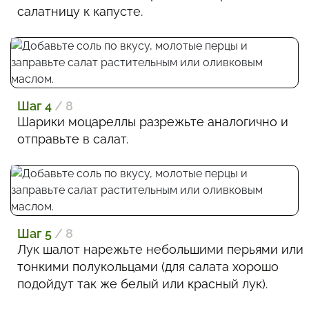
салатницу к капусте.
Шаг 4
/ 8
Шарики моцареллы разрежьте аналогично и
отправьте в салат.
Шаг 5
/ 8
Лук шалот нарежьте небольшими перьями или
тонкими полукольцами (для салата хорошо
подойдут так же белый или красный лук).