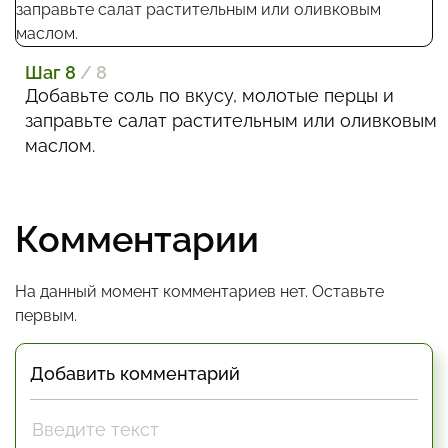
Шаг 8
/ 8
Добавьте соль по вкусу, молотые перцы и
заправьте салат растительным или оливковым
маслом.
Комментарии
На данный момент комментариев нет. Оставьте
первым.
Добавить комментарий