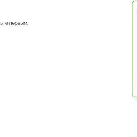
ьте первым.