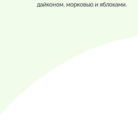
дайконом, морковью и яблоками.