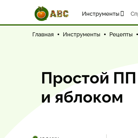
Инструменты
Cп
Главная
Инструменты
Рецепты
Простой ПП 
и яблоком