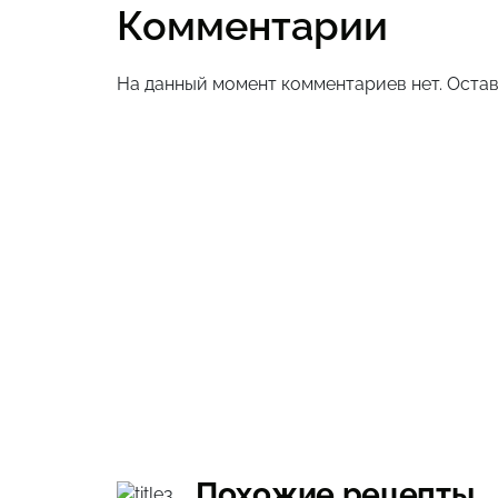
Комментарии
На данный момент комментариев нет. Остав
Похожие рецепты