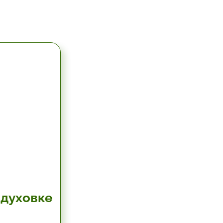
 духовке