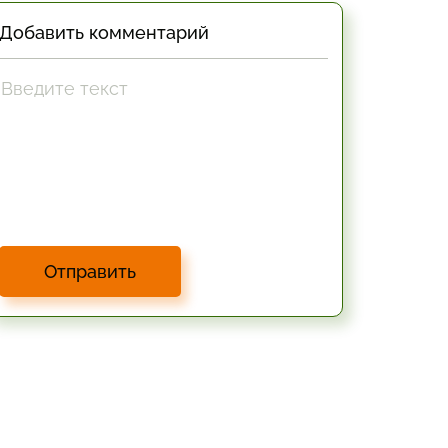
Добавить комментарий
Отправить