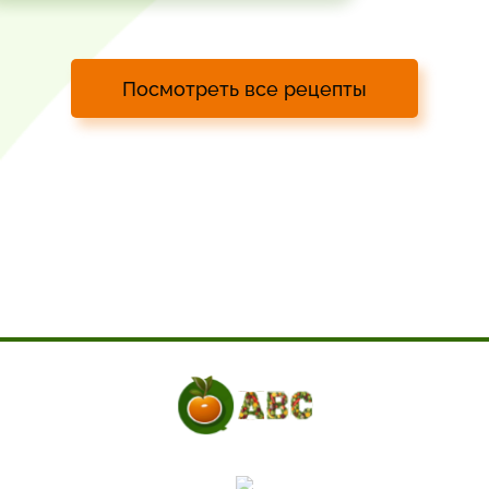
Посмотреть все рецепты