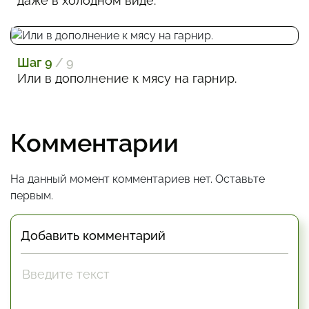
даже в холодном виде.
Шаг 9
/ 9
Или в дополнение к мясу на гарнир.
Комментарии
На данный момент комментариев нет. Оставьте
первым.
Добавить комментарий