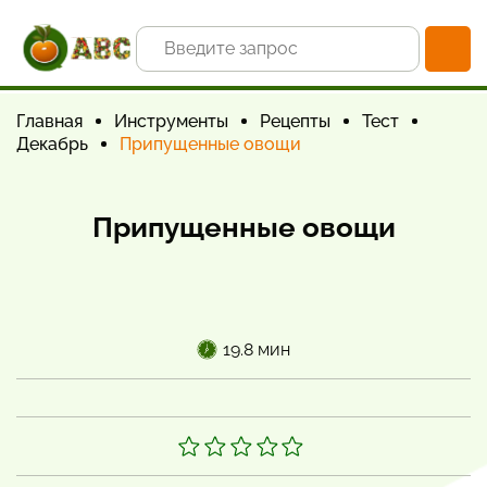
Главная
Инструменты
Рецепты
Тест
Декабрь
Припущенные овощи
Припущенные овощи
19.8 мин