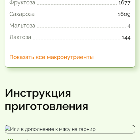
Фруктоза
1677
Сахароза
1609
Мальтоза
4
Лактоза
144
Показать все макронутриенты
Инструкция
приготовления