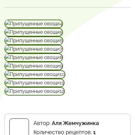
Автор:
Аля Жемчужинка
Количество рецептов:
1