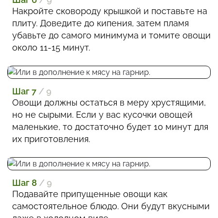
Накройте сковороду крышкой и поставьте на
плиту. Доведите до кипения, затем пламя
убавьте до самого минимума и томите овощи
около 11-15 минут.
Шаг 7
/ 9
Овощи должны остаться в меру хрустящими,
но не сырыми. Если у вас кусочки овощей
маленькие, то достаточно будет 10 минут для
их приготовления.
Шаг 8
/ 9
Подавайте припущенные овощи как
самостоятельное блюдо. Они будут вкусными