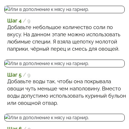
Шаг 4
/ 9
Добавьте небольшое количество соли по
вкусу. На данном этапе можно использовать
любимые специи. Я взяла щепотку молотой
паприки, чёрный перец и смесь для овощей.
Шаг 5
/ 9
Добавьте воды так, чтобы она покрывала
овощи чуть меньше чем наполовину. Вместо
воды допустимо использовать куриный бульон
или овощной отвар.
Шаг 6
/ 9