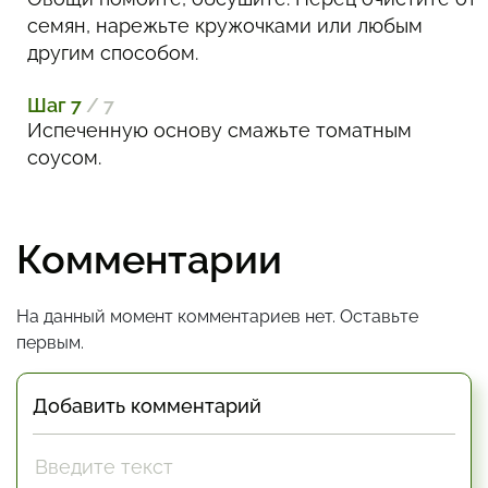
семян, нарежьте кружочками или любым
другим способом.
Шаг 7
/ 7
Испеченную основу смажьте томатным
соусом.
Комментарии
На данный момент комментариев нет. Оставьте
первым.
Добавить комментарий