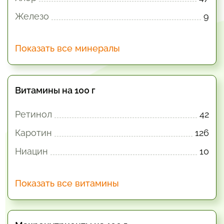
Железо
9
Показать все минералы
Витамины на 100 г
Ретинол
42
Каротин
126
Ниацин
10
Показать все витамины