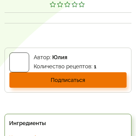
Автор:
Юлия
Количество рецептов:
1
Подписаться
Ингредиенты