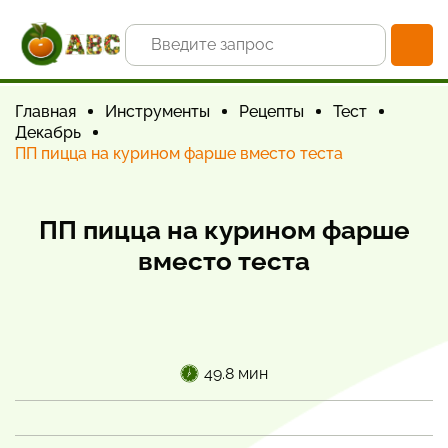
Главная
Инструменты
Рецепты
Тест
Декабрь
ПП пицца на курином фарше вместо теста
ПП пицца на курином фарше
вместо теста
49.8 мин