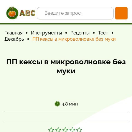
Главная
Инструменты
Рецепты
Тест
Декабрь
ПП кексы в микроволновке без муки
ПП кексы в микроволновке без
муки
4.8 мин