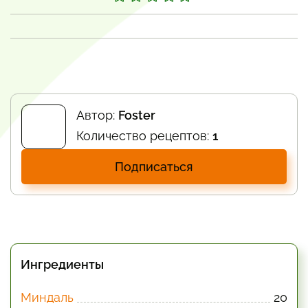
Автор:
Foster
Количество рецептов:
1
Подписаться
Ингредиенты
Миндаль
20