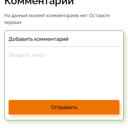
Комментарии
На данный момент комментариев нет. Оставьте
первым.
Добавить комментарий
Отправить