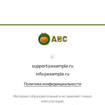
support@example.ru
info@example.ru
Политика конфиденциальности
Материал образовательный и не заменяет очную
консультацию