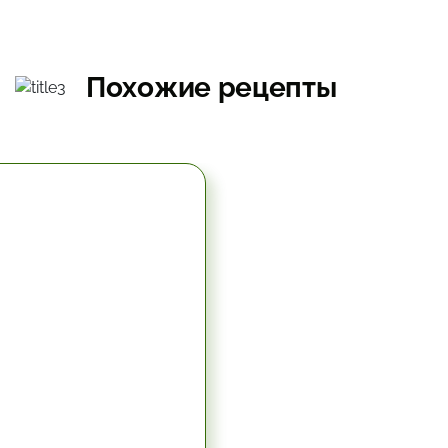
Похожие рецепты
5.67 час.