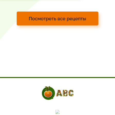
Посмотреть все рецепты