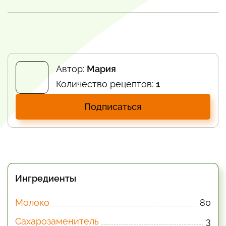
Автор:
Мария
Количество рецептов:
1
Подписаться
Ингредиенты
Молоко
80
Сахарозаменитель
3