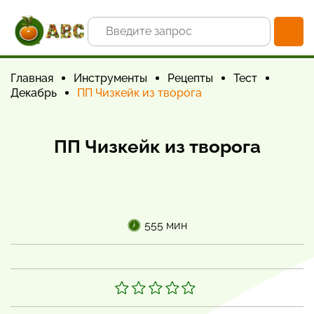
Главная
Инструменты
Рецепты
Тест
Декабрь
ПП Чизкейк из творога
ПП Чизкейк из творога
555 мин