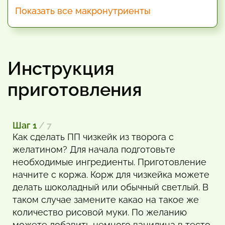
Показать все макронутриенты
Инструкция
приготовления
Шаг 1
/ 7
Как сделать ПП чизкейк из творога с
желатином? Для начала подготовьте
необходимые ингредиенты. Приготовление
начните с коржа. Корж для чизкейка можете
делать шоколадный или обычный светлый. В
таком случае замените какао на такое же
количество рисовой муки. По желанию
можете добавить немного ванилина в тесто.