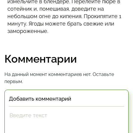
измельчите в блендере. Перелейте пюре в
сотейник и, помешивая, доведите на
небольшом огне до кипения. Прокипятите 1
минуту. Ягоды можете брать свежие или
замороженные.
Комментарии
На данный момент комментариев нет. Оставьте
первым.
Добавить комментарий