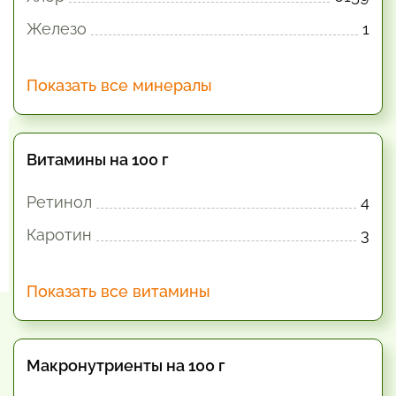
Железо
1
Показать все минералы
Витамины на 100 г
Ретинол
4
Каротин
3
Показать все витамины
Макронутриенты на 100 г