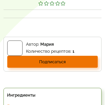
Автор:
Мария
Количество рецептов:
1
Подписаться
Ингредиенты