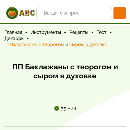
Главная
Инструменты
Рецепты
Тест
Декабрь
ПП Баклажаны с творогом и сыром в духовке
ПП Баклажаны с творогом и
сыром в духовке
75 мин