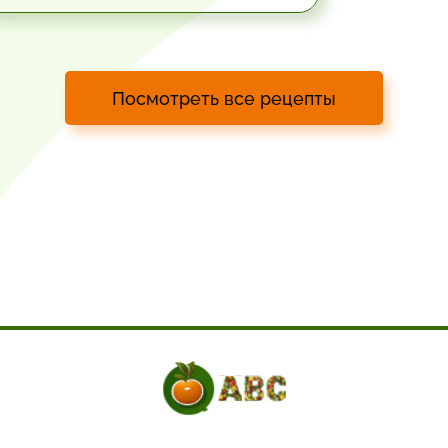
Посмотреть все рецепты