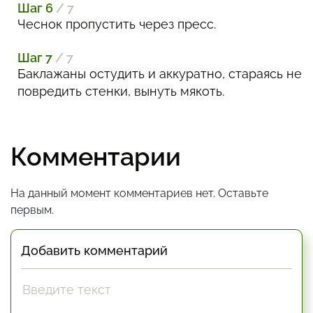
Шаг 6
/ 7
Чеснок пропустить через пресс.
Шаг 7
/ 7
Баклажаны остудить и аккуратно, стараясь не
повредить стенки, вынуть мякоть.
Комментарии
На данный момент комментариев нет. Оставьте
первым.
Добавить комментарий