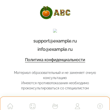
support@example.ru
info@example.ru
Политика конфиденциальности
Материал образовательный и не заменяет очную
консультацию
Имеются противопоказания необходимо
проконсультироваться со специалистом