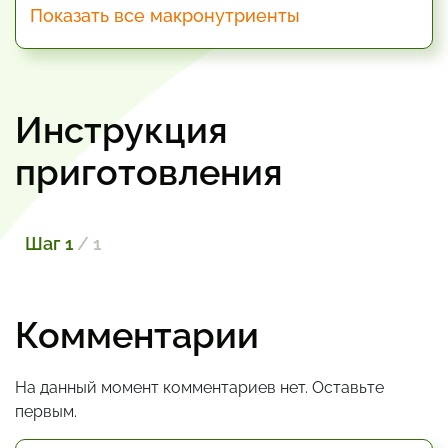
Показать все макронутриенты
Инструкция
приготовления
Шаг 1
/ 1
Комментарии
На данный момент комментариев нет. Оставьте
первым.