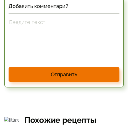
Добавить комментарий
Отправить
Похожие рецепты