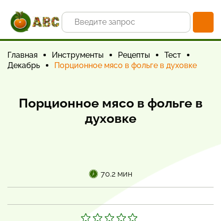
Главная
Инструменты
Рецепты
Тест
Декабрь
Порционное мясо в фольге в духовке
Порционное мясо в фольге в
духовке
70.2 мин