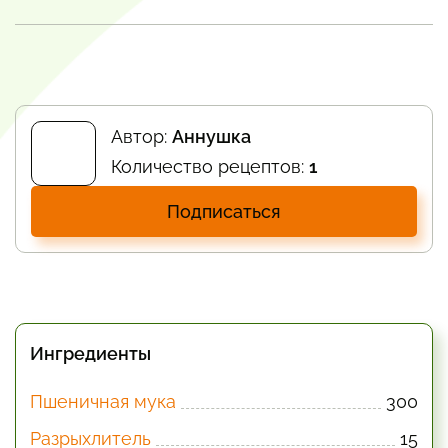
Автор:
Аннушка
Количество рецептов:
1
Подписаться
Ингредиенты
Пшеничная мука
300
Разрыхлитель
15