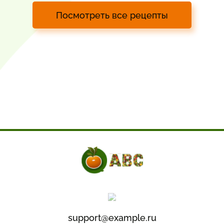
Посмотреть все рецепты
support@example.ru