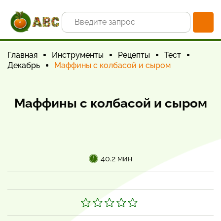
Главная
Инструменты
Рецепты
Тест
Декабрь
Маффины с колбасой и сыром
Маффины с колбасой и сыром
40.2 мин