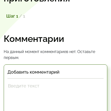
Шаг 1
/ 1
Комментарии
На данный момент комментариев нет. Оставьте
первым.
Добавить комментарий