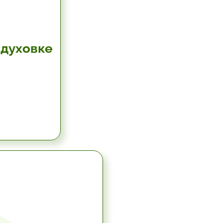
 духовке