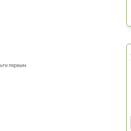
ьте первым.