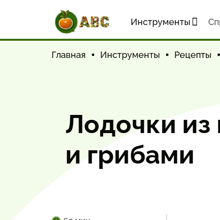
Инструменты
Cп
Главная
Инструменты
Рецепты
Лодочки из 
и грибами