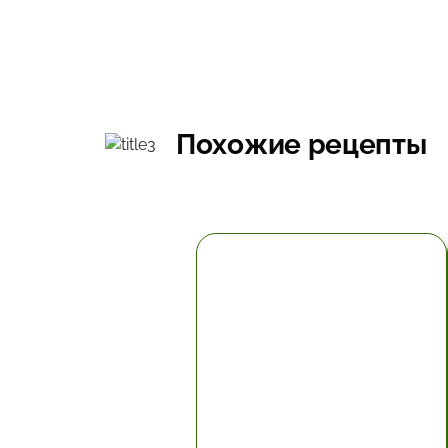
Похожие рецепты
5.67 час.