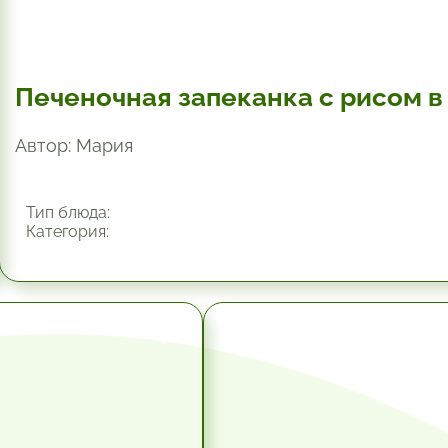
Печеночная запеканка с рисом в
Автор: Мария
Тип блюда:
Категория:
10.2 мин.