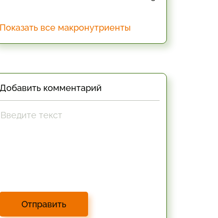
Показать все макронутриенты
Добавить комментарий
Отправить