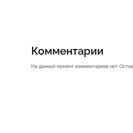
Комментарии
На данный момент комментариев нет. Остав