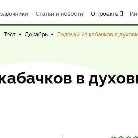
равочники
Статьи и новости
О проекте
Ин
Тест
Декабрь
Лодочки из кабачков в духов
кабачков в духо